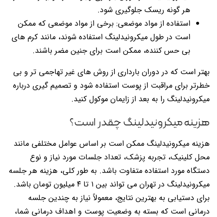
هر گونه ریسک جلوگیری شود.
استفاده از مواد موضعی: برخی از مواد موضعی که ممکن
است در طول میکرونیدلینگ استفاده شوند، مانند کرم های
بی حس کننده، ممکن است برای جنین مضر باشند.
بهتر است که در دوران بارداری از روش های غیر تهاجمی تر و بی
خطرتر برای مراقبت از پوست استفاده شود و تصمیم گیری درباره
میکرونیدلینگ را به بعد از زایمان موکول کنید.
هزینه میکرونیدلینگ چقدر است؟
هزینه میکرونیدلینگ ممکن است بر اساس عوامل مختلفی مانند
محل کلینیک، تجربه پزشک، تعداد جلسات مورد نیاز و نوع
دستگاه مورد استفاده متفاوت باشد. به طور کلی، هزینه هر جلسه
میکرونیدلینگ در تهران می تواند بین ۱ تا ۴ میلیون تومان باشد.
برای دستیابی به بهترین نتایج، معمولاً نیاز به چندین جلسه
درمانی است که بسته به وضعیت پوست و اهداف درمانی شما،