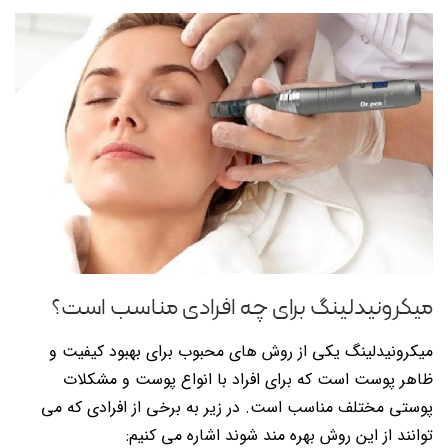
میکرونیدلینگ برای چه افرادی مناسب است؟
میکرونیدلینگ یکی از روش های محبوب برای بهبود کیفیت و
ظاهر پوست است که برای افراد با انواع پوست و مشکلات
پوستی مختلف مناسب است. در زیر به برخی از افرادی که می
توانند از این روش بهره مند شوند اشاره می کنیم: