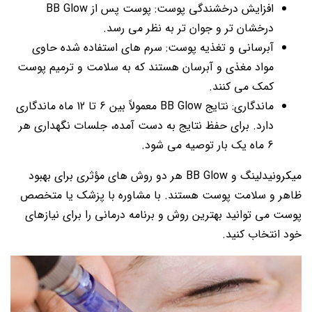
افزایش درخشندگی پوست: پوست پس از BB Glow
درخشان تر و جوان تر به نظر می رسد.
آبرسانی و تغذیه پوست: سرم های استفاده شده حاوی
مواد مغذی و آبرسان هستند که به سلامت و ترمیم پوست
کمک می کنند.
ماندگاری: نتایج BB Glow معمولاً بین 6 تا 12 ماه ماندگاری
دارد. برای حفظ نتایج به دست آمده، جلسات نگهداری هر
6 ماه یک بار توصیه می شود.
میکرونیدلینگ و BB Glow هر دو روش های مؤثری برای بهبود
ظاهر و سلامت پوست هستند. با مشاوره با پزشک یا متخصص
پوست می توانید بهترین روش و برنامه درمانی را برای نیازهای
خود انتخاب کنید.