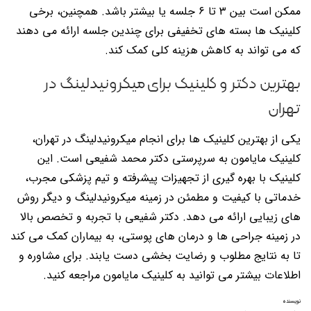
ممکن است بین ۳ تا ۶ جلسه یا بیشتر باشد. همچنین، برخی
کلینیک ها بسته های تخفیفی برای چندین جلسه ارائه می دهند
که می تواند به کاهش هزینه کلی کمک کند.
بهترین دکتر و کلینیک برای میکرونیدلینگ در
تهران
یکی از بهترین کلینیک ها برای انجام میکرونیدلینگ در تهران،
کلینیک مایامون به سرپرستی دکتر محمد شفیعی است. این
کلینیک با بهره گیری از تجهیزات پیشرفته و تیم پزشکی مجرب،
خدماتی با کیفیت و مطمئن در زمینه میکرونیدلینگ و دیگر روش
های زیبایی ارائه می دهد. دکتر شفیعی با تجربه و تخصص بالا
در زمینه جراحی ها و درمان های پوستی، به بیماران کمک می کند
تا به نتایج مطلوب و رضایت بخشی دست یابند. برای مشاوره و
اطلاعات بیشتر می توانید به کلینیک مایامون مراجعه کنید.
نویسنده