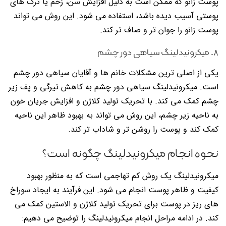
پوست زانو که ممکن است به دلیل افزایش سن، زخم یا ترک های
پوستی آسیب دیده باشد، استفاده می شود. این روش می تواند
پوست زانو را جوان تر و صاف تر کند.
۸. میکرونیدلینگ سیاهی دور چشم
یکی از اصلی ترین مشکلات خانم ها و آقایان سیاهی دور چشم
است. میکرونیدلینگ سیاهی دور چشم به کاهش تیرگی و پف زیر
چشم کمک می کند. با تحریک تولید کلاژن و افزایش جریان خون
به ناحیه زیر چشم، این روش می تواند به بهبود ظاهر این ناحیه
کمک کند و پوست را روشن تر و شاداب تر کند.
نحوه انجام میکرونیدلینگ چگونه است؟
میکرونیدلینگ یک روش کم تهاجمی است که به منظور بهبود
کیفیت و ظاهر پوست انجام می شود. این فرآیند به ایجاد سوراخ
های ریز در پوست برای تحریک تولید کلاژن و الاستین کمک می
کند. در ادامه مراحل انجام میکرونیدلینگ را توضیح می دهیم: