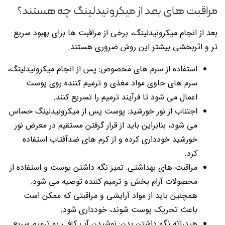
مراقبت های بعد از میکرونیدلینگ چه هستند؟
بعد از انجام میکرونیدلینگ، برخی از مراقبت ها برای بهبود سریع
تر و اثربخشی بیشتر این روش ضروری هستند.
استفاده از سرم های مخصوص: پس از انجام میکرونیدلینگ،
سرم های حاوی مواد مغذی و ترمیم کننده روی پوست
اعمال می شود تا فرآیند ترمیم را تسریع کنند.
اجتناب از نور خورشید: پوست پس از میکرونیدلینگ حساس
می شود، بنابراین باید از قرار گرفتن مستقیم در معرض نور
خورشید خودداری کرده و از کرم های ضدآفتاب استفاده
کرد.
مراقبت های بهداشتی: تمیز نگه داشتن پوست و استفاده از
محصولات آرام بخش و ترمیم کننده توصیه می شود.
همچنین باید از مواد آرایشی و مراقبتی که ممکن است
باعث تحریک پوست شوند، خودداری شود.
هیدراته نگه داشتن بدن: نوشیدن آب کافی به ترمیم سریع