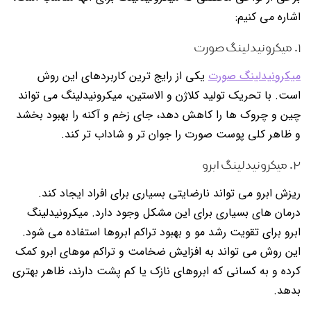
اشاره می کنیم:
۱. میکرونیدلینگ صورت
میکرونیدلینگ صورت
یکی از رایج ترین کاربردهای این روش
است. با تحریک تولید کلاژن و الاستین، میکرونیدلینگ می تواند
چین و چروک ها را کاهش دهد، جای زخم و آکنه را بهبود بخشد
و ظاهر کلی پوست صورت را جوان تر و شاداب تر کند.
۲. میکرونیدلینگ ابرو
ریزش ابرو می تواند نارضایتی بسیاری برای افراد ایجاد کند.
درمان های بسیاری برای این مشکل وجود دارد. میکرونیدلینگ
ابرو برای تقویت رشد مو و بهبود تراکم ابروها استفاده می شود.
این روش می تواند به افزایش ضخامت و تراکم موهای ابرو کمک
کرده و به کسانی که ابروهای نازک یا کم پشت دارند، ظاهر بهتری
بدهد.