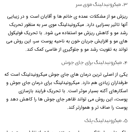
۳. میکرونیدلینگ موی سر
ریزش مو از مشکلات عمده ی خانم ها و آقایان است و در زیبایی
آنها تاثیر بسزایی دارد. میکرونیدلینگ موی سر به منظور تحریک
رشد مو و کاهش ریزش مو استفاده می شود. با تحریک فولیکول
های مو و افزایش جریان خون به ناحیه پوست سر، این روش می
تواند به تقویت رشد مو و جلوگیری از طاسی کمک کند.
۴. میکرونیدلینگ برای جای جوش
یکی از اصلی ترین درمان های جای جوش میکرونیدلینگ است که
طرفداران زیادی هم دارد. میکرونیدلینگ برای درمان جای جوش و
اسکارهای آکنه بسیار موثر است. با تحریک فرایند بازسازی
پوست، این روش می تواند ظاهر جای جوش ها را کاهش دهد و
پوست را صاف تر و هموارتر کند.
۵. میکرونیدلینگ پلک