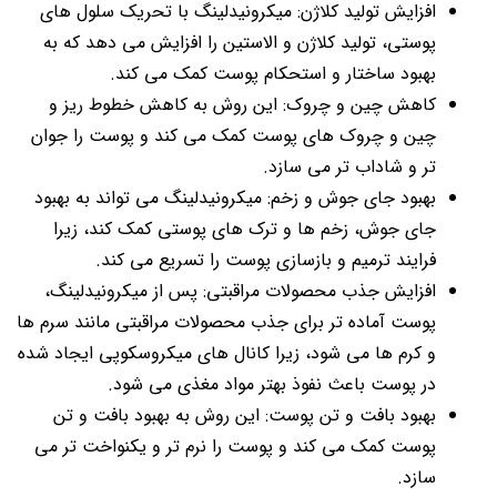
افزایش تولید کلاژن: میکرونیدلینگ با تحریک سلول های
پوستی، تولید کلاژن و الاستین را افزایش می دهد که به
بهبود ساختار و استحکام پوست کمک می کند.
کاهش چین و چروک: این روش به کاهش خطوط ریز و
چین و چروک های پوست کمک می کند و پوست را جوان
تر و شاداب تر می سازد.
بهبود جای جوش و زخم: میکرونیدلینگ می تواند به بهبود
جای جوش، زخم ها و ترک های پوستی کمک کند، زیرا
فرایند ترمیم و بازسازی پوست را تسریع می کند.
افزایش جذب محصولات مراقبتی: پس از میکرونیدلینگ،
پوست آماده تر برای جذب محصولات مراقبتی مانند سرم ها
و کرم ها می شود، زیرا کانال های میکروسکوپی ایجاد شده
در پوست باعث نفوذ بهتر مواد مغذی می شود.
بهبود بافت و تن پوست: این روش به بهبود بافت و تن
پوست کمک می کند و پوست را نرم تر و یکنواخت تر می
سازد.