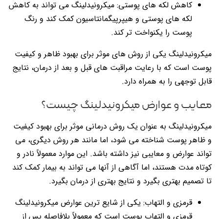
کاهش لکه های پوستی: میکرونیدلینگ می تواند به کاهش
لکه های پوستی و هیپرپیگمانتاسیون کمک کند و رنگ
پوست را یکنواخت تر کند.
میکرونیدلینگ یکی از روش های موثر برای بهبود ظاهر و کیفیت
پوست است که با رعایت مراقبت های قبل و بعد از درمان، نتایج
قابل توجهی را به همراه دارد.
معایب و عوارض میکرونیدلینگ چیست؟
میکرونیدلینگ به عنوان یک روش درمانی موثر برای بهبود کیفیت
و ظاهر پوست شناخته می شود، اما مانند هر روش دیگری، می
تواند عوارض و معایبی نیز داشته باشد. این موارد معمولاً نادر و
کوتاه مدت هستند، اما آگاهی از آنها می تواند به بیمار کمک کند
تا تصمیم بهتری بگیرد و نتایج بهتری از درمان بگیرد.
قرمزی و التهاب: یکی از شایع ترین عوارض میکرونیدلینگ
قرمزی و التهاب پوست است که معمولاً بلافاصله پس از