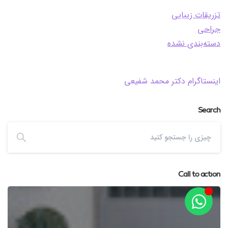
تزریقات زیبایی
جراحی
دسته‌بندی نشده
اینستاگرام دکتر محمد شفیعی
Search
Call to action