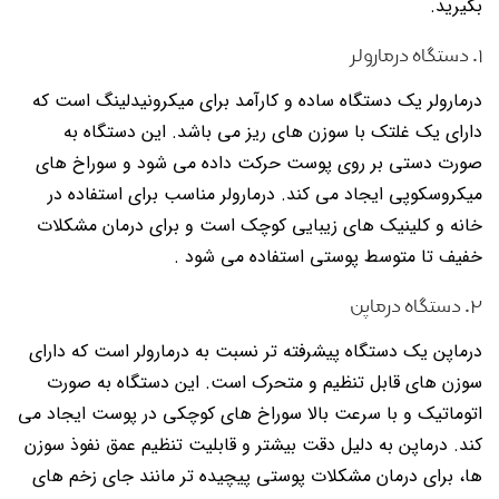
بگیرید.
۱. دستگاه درمارولر
درمارولر یک دستگاه ساده و کارآمد برای میکرونیدلینگ است که
دارای یک غلتک با سوزن های ریز می باشد. این دستگاه به
صورت دستی بر روی پوست حرکت داده می شود و سوراخ های
میکروسکوپی ایجاد می کند. درمارولر مناسب برای استفاده در
خانه و کلینیک های زیبایی کوچک است و برای درمان مشکلات
خفیف تا متوسط پوستی استفاده می شود .
۲. دستگاه درماپن
درماپن یک دستگاه پیشرفته تر نسبت به درمارولر است که دارای
سوزن های قابل تنظیم و متحرک است. این دستگاه به صورت
اتوماتیک و با سرعت بالا سوراخ های کوچکی در پوست ایجاد می
کند. درماپن به دلیل دقت بیشتر و قابلیت تنظیم عمق نفوذ سوزن
ها، برای درمان مشکلات پوستی پیچیده تر مانند جای زخم های