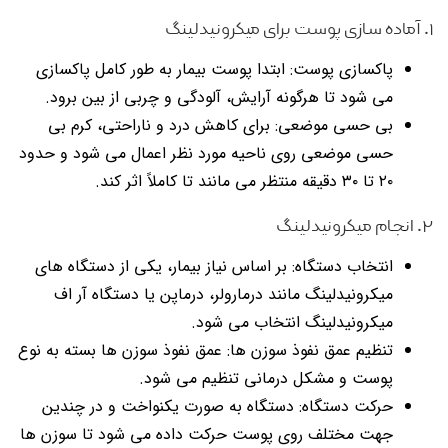
۱. آماده سازی پوست برای میکرونیدلینگ
پاکسازی پوست: ابتدا پوست بیمار به طور کامل پاکسازی
می شود تا هرگونه آرایش، آلودگی و چربی از بین برود.
بی حسی موضعی: برای کاهش درد و ناراحتی، کرم بی
حسی موضعی روی ناحیه مورد نظر اعمال می شود و حدود
۲۰ تا ۳۰ دقیقه منتظر می مانند تا کاملاً اثر کند.
۲. انجام میکرونیدلینگ
انتخاب دستگاه: بر اساس نیاز بیمار، یکی از دستگاه های
میکرونیدلینگ مانند درمارولر، درماپن یا دستگاه آر اف
میکرونیدلینگ انتخاب می شود.
تنظیم عمق نفوذ سوزن ها: عمق نفوذ سوزن ها بسته به نوع
پوست و مشکل درمانی تنظیم می شود.
حرکت دستگاه: دستگاه به صورت یکنواخت و در چندین
جهت مختلف روی پوست حرکت داده می شود تا سوزن ها