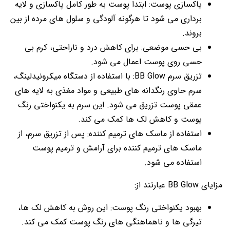
پاکسازی پوست: ابتدا پوست به طور کامل پاکسازی و لایه
برداری می شود تا هرگونه آلودگی و سلول های مرده از بین
بروند.
بی حسی موضعی: برای کاهش درد و ناراحتی، کرم بی
حسی روی پوست اعمال می شود.
تزریق سرم BB Glow: با استفاده از دستگاه میکرونیدلینگ،
سرم حاوی رنگدانه های طبیعی و مواد مغذی به لایه های
عمقی پوست تزریق می شود. این سرم به یکنواختی رنگ
پوست و کاهش لک ها کمک می کند.
استفاده از ماسک های ترمیم کننده: پس از تزریق سرم، از
ماسک های ترمیم کننده برای آرامش و ترمیم پوست
استفاده می شود.
مزایای BB Glow عبارتند از:
بهبود یکنواختی رنگ پوست: این روش به کاهش لک ها،
تیرگی ها و ناهماهنگی های رنگ پوست کمک می کند.