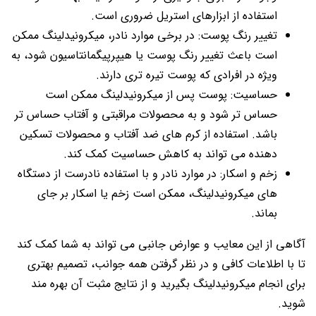
استفاده از ابزارهای استریل ضروری است.
تغییر رنگ پوست: در برخی موارد نادر، میکرونیدلینگ ممکن
است باعث تغییر رنگ پوست یا هیپرپیگمانتاسیون شود، به
ویژه در افرادی که پوست تیره تری دارند.
حساسیت: پوست پس از میکرونیدلینگ ممکن است
حساس تر شود و به محصولات مراقبتی و آفتاب حساس تر
باشد. استفاده از کرم های ضد آفتاب و محصولات تسکین
دهنده می تواند به کاهش حساسیت کمک کند.
زخم و اسکار: در موارد نادر و با استفاده نادرست از دستگاه
های میکرونیدلینگ، ممکن است زخم یا اسکار بر جای
بماند.
آگاهی از این معایب و عوارض جانبی می تواند به شما کمک کند
تا با اطلاعات کافی و در نظر گرفتن همه جوانب، تصمیم بهتری
برای انجام میکرونیدلینگ بگیرید و از نتایج مثبت آن بهره مند
شوید.