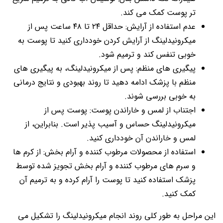
تر پوست کمک می کند.
عدم استفاده از آرایش: حداقل ۲۴ تا ۴۸ ساعت پس از
میکرونیدلینگ از آرایش کردن خودداری کنید تا پوست به
خوبی تنفس کند و ترمیم شود.
پیگیری های منظم: پس از میکرونیدلینگ، به پیگیری های
منظم با پزشک ادامه دهید تا روند بهبودی و نتایج درمانی
به خوبی بررسی شوند.
اجتناب از لمس و خاراندن پوست: پوست پس از
میکرونیدلینگ حساس و آسیب پذیر است. بنابراین، از
لمس و خاراندن آن خودداری کنید.
استفاده از محصولات مرطوب کننده و آرام بخش: از کرم ها
و سرم های مرطوب کننده و آرام بخش تجویز شده توسط
پزشک استفاده کنید تا پوست را آرام کرده و به ترمیم آن
کمک کنید.
این مراحل به طور کلی روند انجام میکرونیدلینگ را تشکیل می