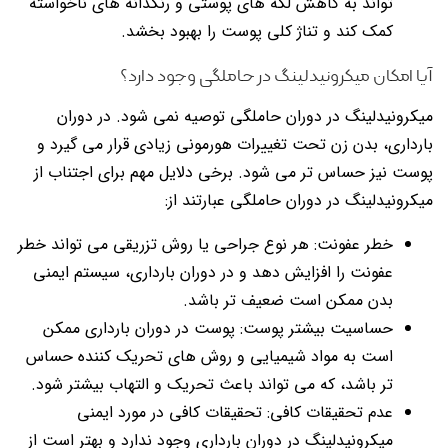
تواند به کاهش لکه های پوستی و رنگدانه های ناخواسته
کمک کند و تناژ کلی پوست را بهبود بخشد.
آیا امکان میکرونیدلینگ در حاملگی وجود دارد؟
میکرونیدلینگ در دوران حاملگی توصیه نمی شود. در دوران
بارداری، بدن زن تحت تغییرات هورمونی زیادی قرار می گیرد و
پوست نیز حساس تر می شود. برخی دلایل مهم برای اجتناب از
میکرونیدلینگ در دوران حاملگی عبارتند از:
خطر عفونت: هر نوع جراحی یا روش تزریقی می تواند خطر
عفونت را افزایش دهد و در دوران بارداری، سیستم ایمنی
بدن ممکن است ضعیف تر باشد.
حساسیت بیشتر پوست: پوست در دوران بارداری ممکن
است به مواد شیمیایی و روش های تحریک کننده حساس
تر باشد، که می تواند باعث تحریک و التهاب بیشتر شود.
عدم تحقیقات کافی: تحقیقات کافی در مورد ایمنی
میکرونیدلینگ در دوران بارداری وجود ندارد و بهتر است از