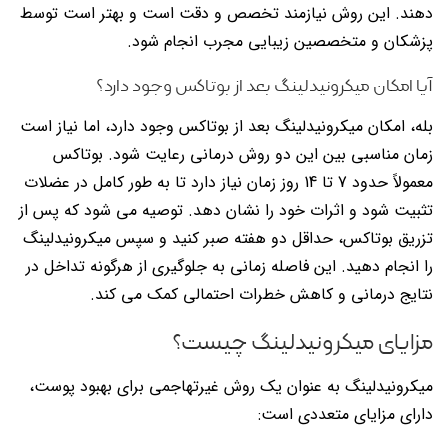
دهند. این روش نیازمند تخصص و دقت است و بهتر است توسط
پزشکان و متخصصین زیبایی مجرب انجام شود.
آیا امکان میکرونیدلینگ بعد از بوتاکس وجود دارد؟
بله، امکان میکرونیدلینگ بعد از بوتاکس وجود دارد، اما نیاز است
زمان مناسبی بین این دو روش درمانی رعایت شود. بوتاکس
معمولاً حدود 7 تا 14 روز زمان نیاز دارد تا به طور کامل در عضلات
تثبیت شود و اثرات خود را نشان دهد. توصیه می شود که پس از
تزریق بوتاکس، حداقل دو هفته صبر کنید و سپس میکرونیدلینگ
را انجام دهید. این فاصله زمانی به جلوگیری از هرگونه تداخل در
نتایج درمانی و کاهش خطرات احتمالی کمک می کند.
مزایای میکرونیدلینگ چیست؟
میکرونیدلینگ به عنوان یک روش غیرتهاجمی برای بهبود پوست،
دارای مزایای متعددی است: