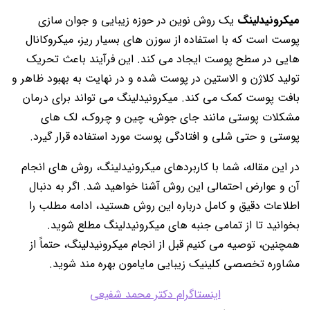
میکرونیدلینگ
یک روش نوین در حوزه زیبایی و جوان سازی
پوست است که با استفاده از سوزن های بسیار ریز، میکروکانال
هایی در سطح پوست ایجاد می کند. این فرآیند باعث تحریک
تولید کلاژن و الاستین در پوست شده و در نهایت به بهبود ظاهر و
بافت پوست کمک می کند. میکرونیدلینگ می تواند برای درمان
مشکلات پوستی مانند جای جوش، چین و چروک، لک های
پوستی و حتی شلی و افتادگی پوست مورد استفاده قرار گیرد.
در این مقاله، شما با کاربردهای میکرونیدلینگ، روش های انجام
آن و عوارض احتمالی این روش آشنا خواهید شد. اگر به دنبال
اطلاعات دقیق و کامل درباره این روش هستید، ادامه مطلب را
بخوانید تا از تمامی جنبه های میکرونیدلینگ مطلع شوید.
همچنین، توصیه می کنیم قبل از انجام میکرونیدلینگ، حتماً از
مشاوره تخصصی کلینیک زیبایی مایامون بهره مند شوید.
اینستاگرام دکتر محمد شفیعی