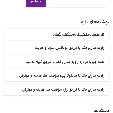
جستجو
نوشته‌های تازه
زاویه سازی فک با لیپوساکشن گردن
زاویه سازی فک با تزریق بوتاکس؛ مزایا و هزینه
همه چیز را درباره زاویه سازی فک با تزریق کیبلا بدانید
زاویه سازی فک با هایفوتراپی؛ مراقبت ها، هزینه و عوارض
زاویه سازی فک با تزریق ژل؛ مراقبت ها، هزینه و عوارض
دسته‌ها