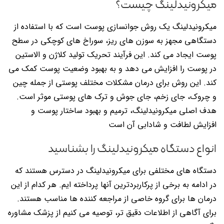
میکرونیدلینگ چیست؟
میکرونیدلینگ یک روش جوانسازی پوست است که با استفاده از
دستگاهی مجهز به سوزن های ریز، سوراخ های کوچکی در سطح
پوست ایجاد می کند. این فرآیند تحریک تولید کلاژن و الاستین
در پوست را افزایش می دهد و به بهبود وضعیت پوست کمک می
کند. این روش برای درمان مشکلات مختلف پوستی از جمله چین
و چروک، جای زخم، جای جوش و ترک های پوستی موثر است.
هدف اصلی میکرونیدلینگ، ترمیم و بهبود ساختار پوست و
افزایش لطافت و شادابی آن است
انواع دستگاه میکرونیدلینگ را بشناسید
دستگاه های مختلفی برای میکرونیدلینگ در دسترس هستند که
در ادامه به برخی از پرکاربردترین آنها پرداخته ایم. هر کدام از این
درمان ها برای گروه خاصی از مراجعه کننده ها مناسب هستند.
برای آگاهی از اطلاعات دقیق تر، توصیه می کنیم از پزشک مشاوره