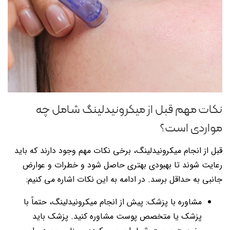
نکات مهم قبل از میکرونیدلینگ شامل چه
مواردی است؟
قبل از انجام میکرونیدلینگ، برخی نکات مهم وجود دارند که باید
رعایت شوند تا بهبودی بهتری حاصل شود و خطرات و عوارض
جانبی به حداقل برسد. در ادامه به این نکات اشاره می کنیم:
مشاوره با پزشک: پیش از انجام میکرونیدلینگ، حتماً با
پزشک یا متخصص پوست مشاوره کنید. پزشک باید