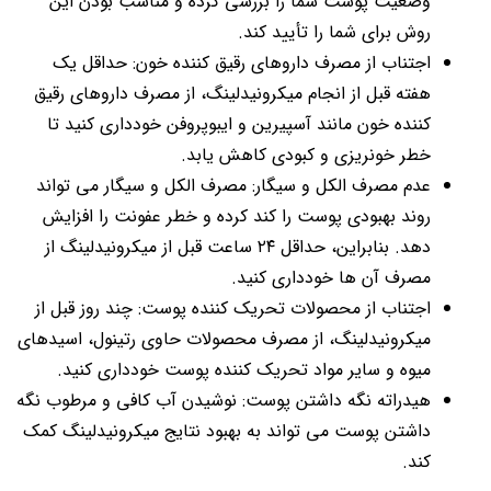
وضعیت پوست شما را بررسی کرده و مناسب بودن این
روش برای شما را تأیید کند.
اجتناب از مصرف داروهای رقیق کننده خون: حداقل یک
هفته قبل از انجام میکرونیدلینگ، از مصرف داروهای رقیق
کننده خون مانند آسپیرین و ایبوپروفن خودداری کنید تا
خطر خونریزی و کبودی کاهش یابد.
عدم مصرف الکل و سیگار: مصرف الکل و سیگار می تواند
روند بهبودی پوست را کند کرده و خطر عفونت را افزایش
دهد. بنابراین، حداقل ۲۴ ساعت قبل از میکرونیدلینگ از
مصرف آن ها خودداری کنید.
اجتناب از محصولات تحریک کننده پوست: چند روز قبل از
میکرونیدلینگ، از مصرف محصولات حاوی رتینول، اسیدهای
میوه و سایر مواد تحریک کننده پوست خودداری کنید.
هیدراته نگه داشتن پوست: نوشیدن آب کافی و مرطوب نگه
داشتن پوست می تواند به بهبود نتایج میکرونیدلینگ کمک
کند.