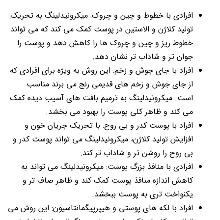
افرادی با خطوط و چین و چروک: میکرونیدلینگ به تحریک
تولید کلاژن و الاستین در پوست کمک می کند که می تواند
خطوط ریز و چین و چروک ها را کاهش دهد و پوست را
جوان تر و شاداب تر نشان دهد.
افراد با جای جوش و زخم: این روش به ویژه برای افرادی که
از جای جوش و زخم های قدیمی رنج می برند مناسب
است. میکرونیدلینگ به ترمیم بافت های آسیب دیده کمک
می کند و ظاهر کلی پوست را بهبود می بخشد.
افراد با پوست کدر و بی روح: با تحریک جریان خون و
افزایش تولید کلاژن، میکرونیدلینگ می تواند پوست کدر و
بی روح را روشن تر و شاداب تر کند.
افرادی با منافذ بزرگ پوست: میکرونیدلینگ می تواند به
کاهش اندازه منافذ پوست کمک کند و ظاهر صاف تر و
یکنواخت تری به پوست ببخشد.
افراد با لکه های پوستی و هیپرپیگمانتاسیون: این روش می