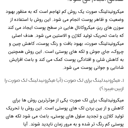
میکرونیدلینگ صورت یک روش کم تهاجم است که به منظور بهبود
وضعیت و ظاهر پوست انجام می شود. این روش با استفاده از
سوزن های ریز، میکروکانال هایی در سطح پوست ایجاد می کند
که باعث تحریک تولید کلاژن و الاستین می شود. هدف اصلی
میکرونیدلینگ صورت، بهبود بافت و رنگ پوست، کاهش چین و
چروک، جای جوش و لکه های پوستی است. این روش همچنین
به کاهش شلی و افتادگی پوست کمک می کند و باعث افزایش
شادابی و جوانی پوست می شود.
۱. میکرونیدلینگ برای لک صورت (آیا میکرونیدلینگ لک صورت را
ازبین میبرد؟)
میکرونیدلینگ برای لک صورت یکی از موثرترین روش ها برای
کاهش و از بین بردن لک های پوستی است. این روش با تحریک
تولید کلاژن و تجدید سلول های پوستی، باعث می شود لکه های
پوستی کم رنگ تر شده و به مرور زمان ناپدید شوند. آیا