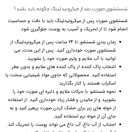
شستشوی صورت بعد از میکرونیدلینگ چگونه باید باشد؟
شستشوی صورت پس از میکرونیدلینگ باید با دقت و حساسیت
انجام شود تا از تحریک و آسیب به پوست جلوگیری شود:
زمان بندی شستشو: تا 24 ساعت پس از میکرونیدلینگ از
شستشوی صورت خودداری کنید. پس از این مدت، می
توانید با آب ملایم و ولرم صورت خود را بشویید.
انتخاب پاک کننده: از پاک کننده های ملایم و بدون عطر
استفاده کنید. محصولاتی که حاوی مواد شیمیایی سخت یا
اسکراب هستند را کنار بگذارید.
نحوه شستشو: با حرکات ملایم و دایره ای صورت خود را
بشویید و از مالیدن و فشار زیاد خودداری کنید. از استفاده
از حوله های زبر برای خشک کردن صورت پرهیز کنید و به
جای آن از حوله نرم استفاده کنید.
اجتناب از آب داغ: آب داغ می تواند پوست را تحریک کند.