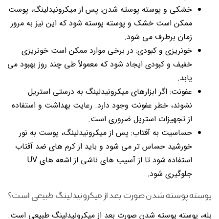
خشکی و پوسته پوسته شدن: پس از میکرونیدلینگ، پوست
ممکن است خشک و پوسته پوسته شود که این نیز به مرور
زمان برطرف می شود.
خونریزی و کبودی: در برخی موارد ممکن است خونریزی
خفیف و کبودی ایجاد شود که معمولاً طی چند روز بهبود می
یابد.
عفونت: اگر ابزارهای میکرونیدلینگ به درستی استریل
نشوند، خطر عفونت وجود دارد. رعایت بهداشت و استفاده
از تجهیزات استریل ضروری است.
حساسیت به آفتاب: پس از میکرونیدلینگ، پوست به نور
خورشید حساس تر می شود و باید از کرم های ضد آفتاب
استفاده شود تا از آسیب های ناشی از اشعه های UV
جلوگیری شود.
پوسته پوسته شدن صورت بعد از میکرونیدلینگ طبیعی است؟
بله، پوسته پوسته شدن صورت بعد از میکرونیدلینگ طبیعی است.