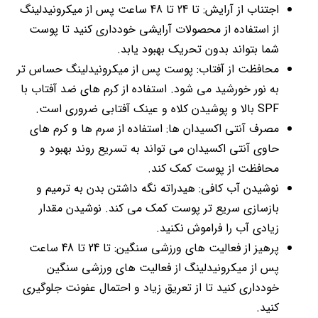
اجتناب از آرایش: تا 24 تا 48 ساعت پس از میکرونیدلینگ
از استفاده از محصولات آرایشی خودداری کنید تا پوست
شما بتواند بدون تحریک بهبود یابد.
محافظت از آفتاب: پوست پس از میکرونیدلینگ حساس تر
به نور خورشید می شود. استفاده از کرم های ضد آفتاب با
SPF بالا و پوشیدن کلاه و عینک آفتابی ضروری است.
مصرف آنتی اکسیدان ها: استفاده از سرم ها و کرم های
حاوی آنتی اکسیدان می تواند به تسریع روند بهبود و
محافظت از پوست کمک کند.
نوشیدن آب کافی: هیدراته نگه داشتن بدن به ترمیم و
بازسازی سریع تر پوست کمک می کند. نوشیدن مقدار
زیادی آب را فراموش نکنید.
پرهیز از فعالیت های ورزشی سنگین: تا 24 تا 48 ساعت
پس از میکرونیدلینگ از فعالیت های ورزشی سنگین
خودداری کنید تا از تعریق زیاد و احتمال عفونت جلوگیری
کنید.