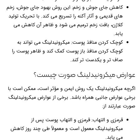
کاهش جای جوش و زخم: این روش بهبود جای جوش، زخم
های قدیمی و آثار آکنه را تسریع می کند. با تحریک تولید
کلاژن، بافت زخم ترمیم می شود و ظاهر آن کاهش می
یابد.
کوچک کردن منافذ پوست: میکرونیدلینگ می تواند به
کوچک کردن منافذ باز پوست کمک کند و ظاهر پوست را
صاف تر و یکدست تر کند.
عوارض میکرونیدلینگ صورت چیست؟
اگرچه میکرونیدلینگ یک روش ایمن و مؤثر است، ممکن است با
برخی عوارض جانبی همراه باشد. برخی از عوارض میکرونیدلینگ
صورت عبارتند از:
قرمزی و التهاب: قرمزی و التهاب پوست پس از
میکرونیدلینگ معمول است و معمولاً طی چند روز کاهش
می یابد.