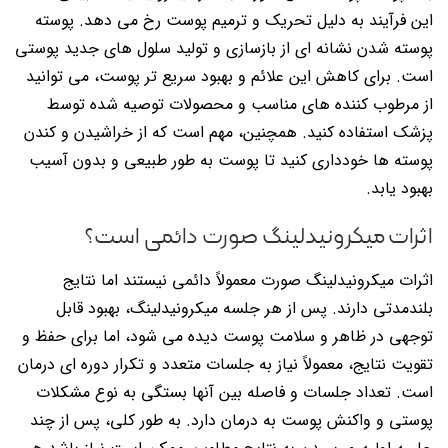
این فرآیند به دلیل تحریک و ترمیم پوست رخ می دهد. پوسته
پوسته شدن نشانه ای از بازسازی و تولید سلول های جدید پوستی
است. برای کاهش این علائم و بهبود سریع تر پوست، می توانید
از مرطوب کننده های مناسب و محصولات توصیه شده توسط
پزشک استفاده کنید. همچنین، مهم است که از خراشیدن و کندن
پوسته ها خودداری کنید تا پوست به طور طبیعی و بدون آسیب
بهبود یابد.
اثرات میکرونیدلینگ صورت دائمی است؟
اثرات میکرونیدلینگ صورت معمولاً دائمی نیستند اما نتایج
بلندمدتی دارند. پس از هر جلسه میکرونیدلینگ، بهبود قابل
توجهی در ظاهر و سلامت پوست دیده می شود، اما برای حفظ و
تقویت نتایج، معمولاً نیاز به جلسات متعدد و تکرار دوره ای درمان
است. تعداد جلسات و فاصله بین آنها بستگی به نوع مشکلات
پوستی و واکنش پوست به درمان دارد. به طور کلی، پس از چند