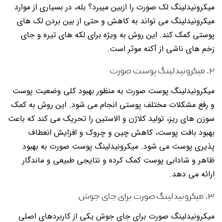
میکرونیدلینگ لک صورت را ازبین میبرد؟ بله، در بسیاری از موارد
میکرونیدلینگ می تواند به کاهش و حتی از بین بردن لک های
پوستی کمک کند. این روش به ویژه برای لکه های تیره و جای
زخم های ناشی از آکنه موثر است.
۲. میکرونیدلینگ پوست صورت
میکرونیدلینگ پوست صورت به منظور بهبود کلی وضعیت پوست
و رفع مشکلات مختلف پوستی انجام می شود. این روش به کمک
سوزن های ریز، تولید کلاژن و الاستین را تحریک می کند که باعث
بهبود بافت پوست، کاهش چین و چروک و افزایش انعطاف
پذیری پوست می شود. میکرونیدلینگ پوست صورت به بهبود
ظاهر و شادابی پوست کمک کرده و نتایجی طبیعی و ماندگار
ارائه می دهد.
۳. میکرونیدلینگ صورت برای جای جوش
میکرونیدلینگ صورت برای جای جوش یکی از کاربردهای اصلی