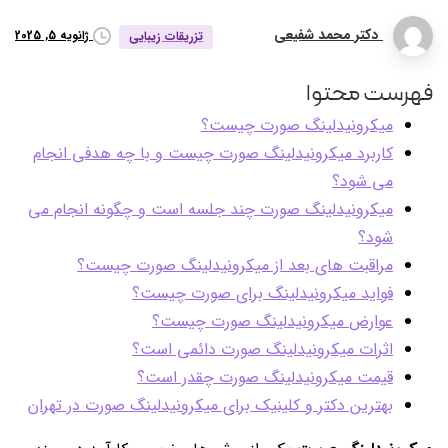
دکتر محمد شفیعی
ژانویه 5, 2025
تزریقات زیبایی
فهرست محتوا
میکرونیدلینگ صورت چیست؟
کاربرد میکرونیدلینگ صورت چیست و با چه هدفی انجام
می شود؟
میکرونیدلینگ صورت چند جلسه است و چگونه انجام می
شود؟
مراقبت های بعد از میکرونیدلینگ صورت چیست؟
فواید میکرونیدلینگ برای صورت چیست؟
عوارض میکرونیدلینگ صورت چیست؟
اثرات میکرونیدلینگ صورت دائمی است؟
قیمت میکرونیدلینگ صورت چقدر است؟
بهترین دکتر و کلینیک برای میکرونیدلینگ صورت در تهران