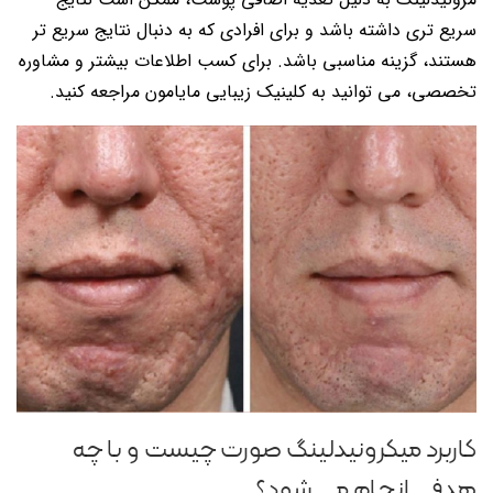
سریع تری داشته باشد و برای افرادی که به دنبال نتایج سریع تر
هستند، گزینه مناسبی باشد. برای کسب اطلاعات بیشتر و مشاوره
تخصصی، می توانید به کلینیک زیبایی مایامون مراجعه کنید.
کاربرد میکرونیدلینگ صورت چیست و با چه
هدفی انجام می شود؟