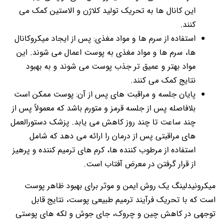
این کانال ها به تحریک تولید کلاژن و الاستین کمک می
کنند.
استفاده از سرم ها و مواد مغذی: پس از ایجاد میکروکانال
ها، سرم ها و مواد مغذی به پوست اعمال می شوند. این
مواد بهتر و عمیق تر جذب پوست می شوند و به بهبود
نتایج کمک می کنند.
پایان جلسه و مراقبت های پس از آن: پوست ممکن است
بلافاصله پس از جلسه قرمز و متورم باشد که معمولاً پس از
چند ساعت تا چند روز کاهش می یابد. پزشک دستورالعمل
های مراقبتی پس از درمان را ارائه می دهد که شامل
استفاده از مرطوب کننده ها، کرم های ترمیم کننده و پرهیز
از قرار گرفتن در معرض آفتاب است.
میکرونیدلینگ یک روش ایمن و موثر برای بهبود ظاهر پوست
است که با تحریک فرآیند ترمیم طبیعی پوست، نتایج قابل
توجهی در کاهش چین و چروک، جای جوش و لکه های پوستی