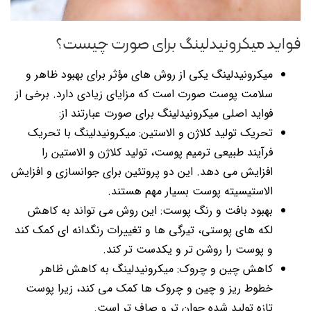
فواید میکرونیدلینگ برای صورت چیست؟
میکرونیدلینگ یکی از روش های مؤثر برای بهبود ظاهر و
سلامت پوست صورت است که مزایای زیادی دارد. برخی از
فواید اصلی میکرونیدلینگ برای صورت عبارتند از:
تحریک تولید کلاژن و الاستین: میکرونیدلینگ با تحریک
فرآیند طبیعی ترمیم پوست، تولید کلاژن و الاستین را
افزایش می دهد. این دو پروتئین برای جوانسازی و افزایش
الاستیسیته پوست بسیار مهم هستند.
بهبود بافت و رنگ پوست: این روش می تواند به کاهش
لکه های پوستی، تیرگی ها و تغییرات رنگدانه ای کمک کند
و پوست را روشن تر و یکدست تر کند.
کاهش چین و چروک: میکرونیدلینگ به کاهش ظاهر
خطوط ریز و چین و چروک ها کمک می کند، زیرا پوست
تازه تولید شده جوان تر و صاف تر است.