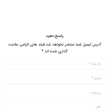
پاسخ دهید
آدرس ایمیل شما منتشر نخواهد شد.فیلد های الزامی علامت
گذاری شده اند *
نام شما
*
ایمیل
*
وبسایت
نظر