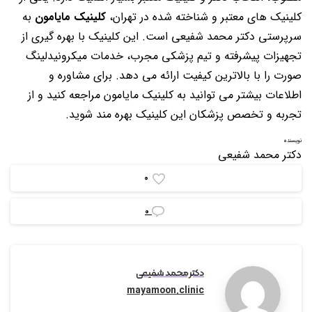
کلینیک های معتبر و شناخته شده در تهران،
کلینیک مایامون
به
سرپرستی دکتر محمد شفیعی است. این کلینیک با بهره گیری از
تجهیزات پیشرفته و تیم پزشکی مجرب، خدمات میکرونیدلینگ
صورت را با بالاترین کیفیت ارائه می دهد. برای مشاوره و
اطلاعات بیشتر می توانید به کلینیک مایامون مراجعه کنید و از
تجربه و تخصص پزشکان این کلینیک بهره مند شوید.
نویسنده
دکتر محمد شفیعی
0
0
دکتر محمد شفیعی
mayamoon.clinic