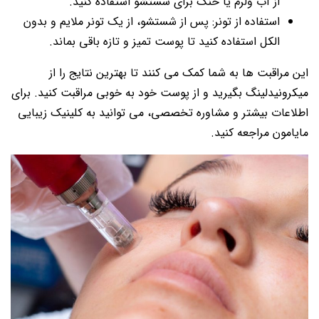
از آب ولرم یا خنک برای شستشو استفاده کنید.
استفاده از تونر: پس از شستشو، از یک تونر ملایم و بدون
الکل استفاده کنید تا پوست تمیز و تازه باقی بماند.
این مراقبت ها به شما کمک می کنند تا بهترین نتایج را از
میکرونیدلینگ بگیرید و از پوست خود به خوبی مراقبت کنید. برای
اطلاعات بیشتر و مشاوره تخصصی، می توانید به کلینیک زیبایی
مایامون مراجعه کنید.