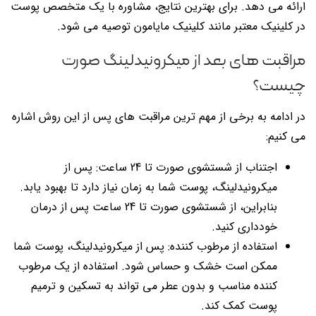
ارائه می دهد. برای بهترین نتایج، مشاوره با یک متخصص پوست
در کلینیک معتبر مانند کلینیک مایامون توصیه می شود.
مراقبت های بعد از میکرونیدلینگ صورت
چیست؟
در ادامه به برخی از مهم ترین مراقبت های پس از این روش اشاره
می کنیم:
اجتناب از شستشوی صورت تا 24 ساعت: پس از
میکرونیدلینگ، پوست شما به زمان نیاز دارد تا بهبود یابد.
بنابراین، از شستشوی صورت تا 24 ساعت پس از درمان
خودداری کنید.
استفاده از مرطوب کننده: پس از میکرونیدلینگ، پوست شما
ممکن است خشک و حساس شود. استفاده از یک مرطوب
کننده مناسب و بدون عطر می تواند به تسکین و ترمیم
پوست کمک کند.