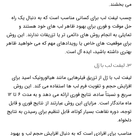
می بخشند.
چسب لیفت لب برای کسانی مناسب است که به دنبال یک راه
حل موقت و فوری برای بهبود ظاهر لب های خود هستند و
تمایلی به انجام روش های دائمی تر یا تزریقات ندارند. این روش
برای موقعیت های خاص یا رویدادهای مهم که می خواهید ظاهر
بهتری داشته باشید، ایده آل است.
۳. لیفت لب با ژل
لیفت لب با ژل از تزریق فیلرهایی مانند هیالورونیک اسید برای
افزایش حجم و تقویت فرم لب ها استفاده می کند. این روش
سریع و نسبتاً ساده، نتایج فوری ارائه می دهد و به مدت ۶ تا ۱۲
ماه ماندگار است. مزایای این روش عبارتند از: نتایج فوری و قابل
توجه، دوره نقاهت بسیار کوتاه، قابل تنظیم برای رسیدن به نتایج
دلخواه.
مناسب برای افرادی است که به دنبال افزایش حجم لب و بهبود