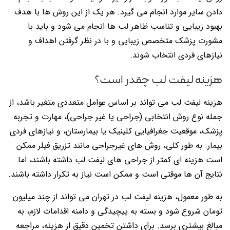
دادن سایر موارد انجام می گیرد. هر یک از این روش ها با هدف
بهبود زیبایی و تناسب ظاهر لب ها انجام می شود و باید با
مشورت پزشک متخصص زیبایی و با در نظر گرفتن اهداف و
نیازهای فردی انتخاب شوند.
هزینه لیفت لب چقدر است؟
هزینه لیفت لب می تواند بر اساس عوامل متعددی متغیر باشد، از
جمله نوع روش انتخابی (جراحی یا غیر جراحی)، مهارت و تجربه
پزشک، موقعیت جغرافیایی کلینیک یا بیمارستان، و نیازهای فردی
بیمار. به طور کلی، روش های غیرجراحی مانند تزریق فیلر ممکن
است هزینه ای کمتر از جراحی های لیفت لب داشته باشند، اما
نتایج آن ها موقتی است و ممکن است نیاز به تکرار داشته باشند.
به طور معمول، هزینه لیفت لب در تهران می تواند از چند میلیون
تومان شروع شود و بسته به پیچیدگی و دامنه اقدامات لازم، به
مبالغ بیشتری برسد. برای داشتن تخمین دقیق از هزینه، مراجعه