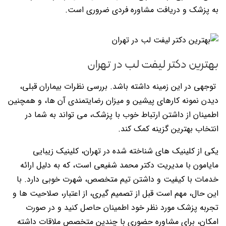
به پزشک و دریافت مشاوره فردی ضروری است.
بهترین دکتر لیفت لب در تهران
توجهی در این زمینه داشته باشد. بررسی نظرات بیماران قبلی،
دیدن نمونه کارهای پیشین و میزان رضایتمندی آن ها، و همچنین
اطمینان از داشتن ارتباط خوب با پزشک، می تواند به شما در
انتخاب بهترین گزینه کمک کند.
یکی از کلینیک های شناخته شده در تهران، کلینیک زیبایی
مایامون با مدیریت دکتر محمد شفیعی است، که به دلیل ارائه
خدمات با کیفیت و داشتن تیم متخصص، شهرت خوبی دارد. با
این حال، مهم است قبل از تصمیم گیری، از اعتبار، صلاحیت ها و
تجربه پزشک مورد نظر خود اطمینان حاصل کنید و در صورت
امکان، برای مشاوره حضوری با چندین متخصص ملاقات داشته