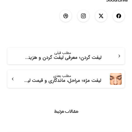
Social Links
مطلب قبلی
لیفت گردن؛ معرفی لیفت گردن و هزینه آن
مطلب بعدی
لیفت مژه؛ مراحل، ماندگاری و قیمت لیفت مژه
مقالات مرتبط