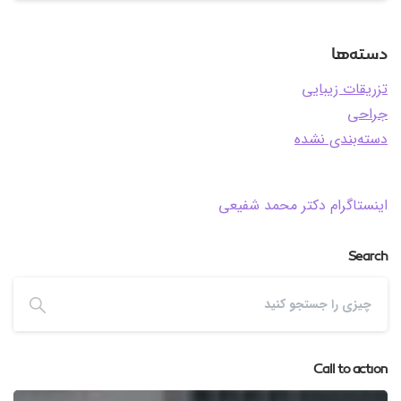
دسته‌ها
تزریقات زیبایی
جراحی
دسته‌بندی نشده
اینستاگرام دکتر محمد شفیعی
Search
Call to action