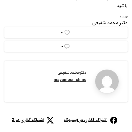
باشید.
نویسنده
دکتر محمد شفیعی
0
0
دکتر محمد شفیعی
mayamoon.clinic
اشتراک گذاری در فیسبوک
اشتراک گذاری در X