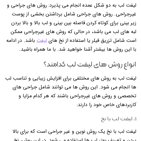
لیفت لب به دو شکل عمده انجام می پذیرد: روش های جراحی و
غیرجراحی. روش های جراحی شامل برداشتن بخشی از پوست
زیر بینی برای کوتاه کردن فاصله بین بینی و لب بالا و بالا بردن
لبه های لب می باشد، در حالی که روش های غیرجراحی ممکن
است شامل تزریق فیلر یا استفاده از نخ های
لیفت
باشد. در ادامه
با این روش ها بیشتر آشنا خواهید شد. با ما همراه باشید.
انواع روش های لیفت لب کدامند؟
لیفت لب به روش های مختلفی برای افزایش زیبایی و تناسب لب
ها انجام می شود. این روش ها می توانند شامل جراحی های
تخصصی و روش های غیرجراحی باشند که هر کدام مزایا و
کاربردهای خاص خود را دارند:
۱. لیفت لب با نخ
لیفت لب با نخ یک روش نوین و غیر جراحی است که برای بالا
بردن و تعریف بهتر لب ها استفاده می شود. در این روش، نخ