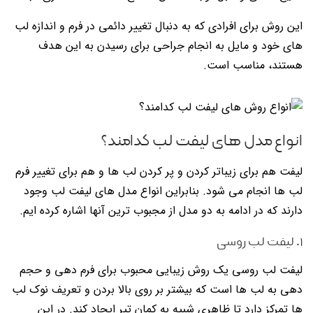
این روش برای افرادی که به دنبال تغییر دائمی در فرم و اندازه لب
های خود و مایل به انجام جراحی برای رسیدن به این هدف
هستند، مناسب است.
انواع مدل های لیفت لب کدامند؟
لیفت هم برای زیباتر کردن و پر کردن لب ها و هم برای تغییر فرم
لب ها انجام می شود. بنابراین انواع مدل های لیفت لب وجود
دارند که در ادامه به دو مدل از مجبوب ترین آنها اشاره کرده ایم.
۱. لیفت لب روسی
لیفت لب روسی یک روش زیبایی محبوب برای فرم دهی و حجم
دهی به لب ها است که بیشتر بر روی بالا بردن و تعریف نوک لب
ها تمرکز دارد تا ظاهری شبیه به کمان تیر ایجاد کند. در این