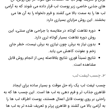
های جذبی خاصی زیر پوست لب قرار داده می شوند که به آرامی
لب ها را به سمت بالا می کشند و فرم دلخواه را به آن ها می
بخشند. این روش مزایای بسیاری دارد:
دوره نقاهت کوتاه: در مقایسه با جراحی های سنتی، این
روش دوره نقاهت بسیار کوتاه تری دارد.
بدون نیاز به برش: چون نیازی به برش نیست، خطر جای
زخم و عفونت کاهش می یابد.
نتایج نسبتاً فوری: نتایج بلافاصله پس از انجام روش قابل
مشاهده است.
۲. چسب لیفت لب
چسب لیفت لب یک راه حل موقت و بسیار ساده برای ایجاد
ظاهری جذاب تر و فرم دهی به لب ها است. این چسب ها که به
راحتی بر روی پوست قابل اعمال هستند، پوست اطراف لب ها را
به آرامی بالا می کشند و ظاهری پرتر و تعریف شده تر به لب ها