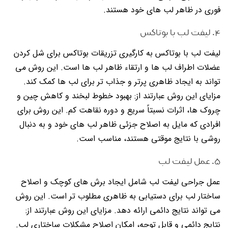
فوری در ظاهر لب های خود هستند.
۴. لیفت لب با بوتاکس
لیفت لب با بوتاکس به کارگیری تزریقات بوتاکس برای شل کردن
عضلات اطراف لب ها و ارتقاء ظاهر لب ها است. این روش می
تواند به ایجاد ظاهری پرتر و جذاب تر برای لب ها کمک کند.
مزایای این روش عبارتند از: بهبود خطوط لبخند و کاهش چین و
چروک ها، اثرات نسبتاً سریع و دوره نقاهت کم. این روش برای
افرادی که مایل به اصلاح جزئی ظاهر لب های خود و به دنبال
روشی با نتایج موقتی هستند، مناسب است.
۵. عمل لیفت لب
عمل جراحی لیفت لب شامل ایجاد برش های کوچک و اصلاح
ساختار لب برای دستیابی به ظاهری مطلوب تر است. این روش
می تواند نتایج دائمی ارائه دهد. مزایای این روش عبارتند از:
نتایج دائمی و قابل توجه، امکان اصلاح مشکلات ساختاری لب.