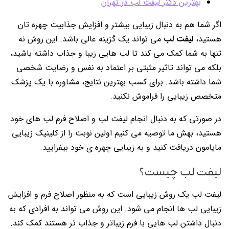
بهترین دکتر لیفت لب در تهران
اگر شما هم به دنبال زیبایی بیشتر و افزایش جذابیت چهره تان
هستید،
لیفت لب
می تواند یک گزینه عالی باشد. این روش نه
تنها به شما کمک می کند تا لب هایی زیبا و جذاب داشته باشید،
بلکه می تواند تاثیر مثبتی بر اعتماد به نفس و رضایت شخصی
شما داشته باشد. برای کسب بهترین نتایج، مشاوره با یک پزشک
متخصص زیبایی را فراموش نکنید.
در صورتی که به دنبال انجام لیفت لب و اصلاح فرم لب های خود
هستید، بهش ما توصیه می کنیم اولین نوبت را از کلینیک زیبایی
مایامون دریافت کنید و به زیبایی چهره ی خود بیفزایید.
لیفت لب چیست؟
لیفت لب یک روش زیبایی است که به منظور اصلاح فرم و افزایش
زیبایی لب ها انجام می شود. این روش می تواند به افرادی که به
دنبال داشتن لب هایی با فرم زیباتر و جذاب تر هستند کمک کند.