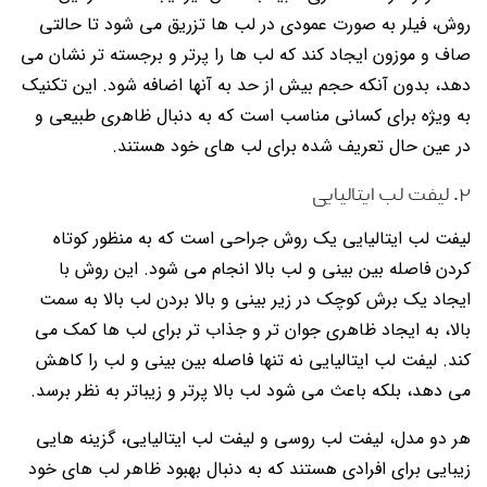
روش، فیلر به صورت عمودی در لب ها تزریق می شود تا حالتی
صاف و موزون ایجاد کند که لب ها را پرتر و برجسته تر نشان می
دهد، بدون آنکه حجم بیش از حد به آنها اضافه شود. این تکنیک
به ویژه برای کسانی مناسب است که به دنبال ظاهری طبیعی و
در عین حال تعریف شده برای لب های خود هستند.
۲. لیفت لب ایتالیایی
لیفت لب ایتالیایی یک روش جراحی است که به منظور کوتاه
کردن فاصله بین بینی و لب بالا انجام می شود. این روش با
ایجاد یک برش کوچک در زیر بینی و بالا بردن لب بالا به سمت
بالا، به ایجاد ظاهری جوان تر و جذاب تر برای لب ها کمک می
کند. لیفت لب ایتالیایی نه تنها فاصله بین بینی و لب را کاهش
می دهد، بلکه باعث می شود لب بالا پرتر و زیباتر به نظر برسد.
هر دو مدل، لیفت لب روسی و لیفت لب ایتالیایی، گزینه هایی
زیبایی برای افرادی هستند که به دنبال بهبود ظاهر لب های خود