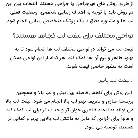
از طریق روش های غیرجراحی یا جراحی هستند. انتخاب بین این
دو روش باید با توجه به اهداف زیبایی شخصی، وضعیت فعلی
لب ها و مشاوره دقیق با یک پزشک متخصص زیبایی انجام شود.
نواحی مختلف برای لیفت لب کجاها هستند؟
لیفت لب می تواند در نواحی مختلف لب ها انجام شود تا به
بهبود ظاهر و فرم آن ها کمک کند. هر کدام از این نواحی ممکن
است به منظور خاصی لیفت شوند:
۱. لیفت لب پایین
این روش برای کاهش فاصله بین بینی و لب بالا و همچنین
برجسته سازی و تعریف بهتر لب بالا انجام می شود. لیفت لب بالا
می تواند به ایجاد ظاهری جوان تر و جذاب تر برای لب کمک کند
و غالباً برای افرادی که مایل به داشتن لب بالایی پرتر و کمانی تر
هستند، توصیه می شود.