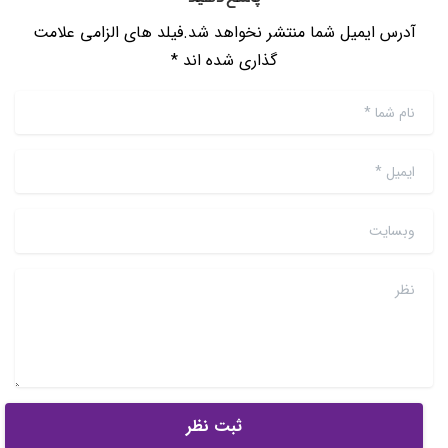
آدرس ایمیل شما منتشر نخواهد شد.فیلد های الزامی علامت
گذاری شده اند *
نام شما
*
ایمیل
*
وبسایت
نظر