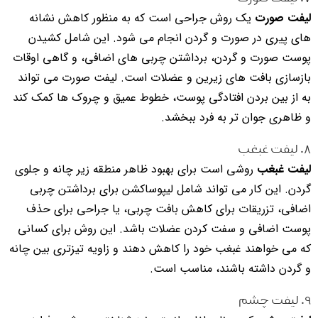
لیفت صورت
یک روش جراحی است که به منظور کاهش نشانه
های پیری در صورت و گردن انجام می شود. این شامل کشیدن
پوست صورت و گردن، برداشتن چربی های اضافی، و گاهی اوقات
بازسازی بافت های زیرین و عضلات است. لیفت صورت می تواند
به از بین بردن افتادگی پوست، خطوط عمیق و چروک ها کمک کند
و ظاهری جوان تر به فرد ببخشد.
۸. لیفت غبغب
لیفت غبغب
روشی است برای بهبود ظاهر منطقه زیر چانه و جلوی
گردن. این کار می تواند شامل لیپوساکشن برای برداشتن چربی
اضافی، تزریقات برای کاهش بافت چربی، یا جراحی برای حذف
پوست اضافی و سفت کردن عضلات باشد. این روش برای کسانی
که می خواهند غبغب خود را کاهش دهند و زاویه تیزتری بین چانه
و گردن داشته باشند، مناسب است.
۹. لیفت چشم