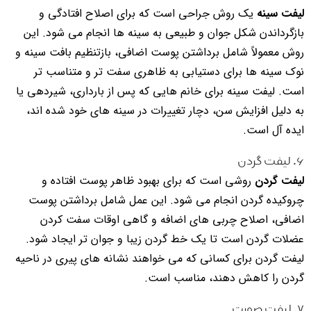
لیفت سینه
یک روش جراحی است که برای اصلاح افتادگی و
بازگرداندن شکل جوان و طبیعی به سینه ها انجام می شود. این
روش معمولاً شامل برداشتن پوست اضافی، بازتنظیم بافت سینه و
نوک سینه ها برای دستیابی به ظاهری سفت تر و متناسب تر
است. لیفت سینه برای خانم هایی که پس از بارداری، شیردهی یا
به دلیل افزایش سن، دچار تغییرات در سینه های خود شده اند،
ایده آل است.
۶. لیفت گردن
لیفت گردن
روشی است که برای بهبود ظاهر پوست افتاده و
چروکیده گردن انجام می شود. این عمل شامل برداشتن پوست
اضافی، اصلاح چربی های اضافه و گاهی اوقات سفت کردن
عضلات گردن است تا یک خط گردن زیبا و جوان تر ایجاد شود.
لیفت گردن برای کسانی که می خواهند نشانه های پیری در ناحیه
گردن را کاهش دهند، مناسب است.
۷. لیفت صورت