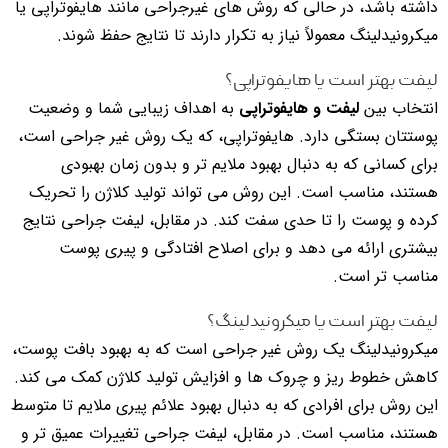
داشته باشد، در حالی که روش های غیرجراحی مانند هایفوتراپی یا
میکرونیدلینگ معمولاً نیاز به تکرار دارند تا نتایج حفظ شوند.
لیفت بهتر است یا هایفوتراپی؟
انتخاب بین
لیفت و هایفوتراپی
به اهداف زیبایی شما و وضعیت
پوستتان بستگی دارد. هایفوتراپی، که یک روش غیر جراحی است،
برای کسانی که به دنبال بهبود ملایم تر و بدون زمان بهبودی
هستند، مناسب است. این روش می تواند تولید کلاژن را تحریک
کرده و پوست را تا حدی سفت کند. در مقابل، لیفت جراحی نتایج
بیشتری ارائه می دهد و برای اصلاح افتادگی و پیری پوست
مناسب تر است.
لیفت بهتر است یا میکرونیدلینگ؟
میکرونیدلینگ یک روش غیر جراحی است که به بهبود بافت پوست،
کاهش خطوط ریز و چروک ها و افزایش تولید کلاژن کمک می کند.
این روش برای افرادی که به دنبال بهبود علائم پیری ملایم تا متوسط
هستند، مناسب است. در مقابل، لیفت جراحی تغییرات عمیق تر و