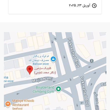
آوریل 23, 2025