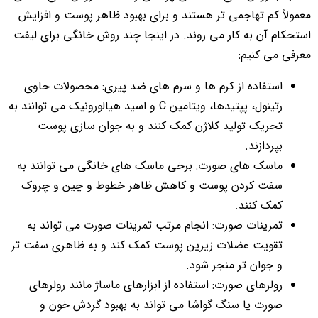
معمولاً کم تهاجمی تر هستند و برای بهبود ظاهر پوست و افزایش
استحکام آن به کار می روند. در اینجا چند روش خانگی برای لیفت
معرفی می کنیم:
استفاده از کرم ها و سرم های ضد پیری: محصولات حاوی
رتینول، پپتیدها، ویتامین C و اسید هیالورونیک می توانند به
تحریک تولید کلاژن کمک کنند و به جوان سازی پوست
بپردازند.
ماسک های صورت: برخی ماسک های خانگی می توانند به
سفت کردن پوست و کاهش ظاهر خطوط و چین و چروک
کمک کنند.
تمرینات صورت: انجام مرتب تمرینات صورت می تواند به
تقویت عضلات زیرین پوست کمک کند و به ظاهری سفت تر
و جوان تر منجر شود.
رولرهای صورت: استفاده از ابزارهای ماساژ مانند رولرهای
صورت یا سنگ گواشا می تواند به بهبود گردش خون و