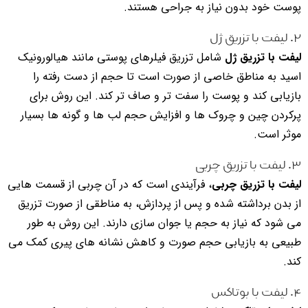
پوست خود بدون نیاز به جراحی هستند.
۲. لیفت با تزریق ژل
لیفت با تزریق ژل
شامل تزریق فیلرهای پوستی مانند هیالورونیک
اسید به مناطق خاصی از صورت است تا حجم از دست رفته را
بازیابی کند و پوست را سفت تر و صاف تر کند. این روش برای
پرکردن چین و چروک ها و افزایش حجم لب ها و گونه ها بسیار
موثر است.
۳. لیفت با تزریق چربی
لیفت با تزریق چربی
، فرآیندی است که در آن چربی از قسمت هایی
از بدن برداشته شده و پس از پردازش، به مناطقی از صورت تزریق
می شود که نیاز به حجم یا جوان سازی دارند. این روش به طور
طبیعی به بازیابی حجم صورت و کاهش نشانه های پیری کمک می
کند.
۴. لیفت با بوتاکس