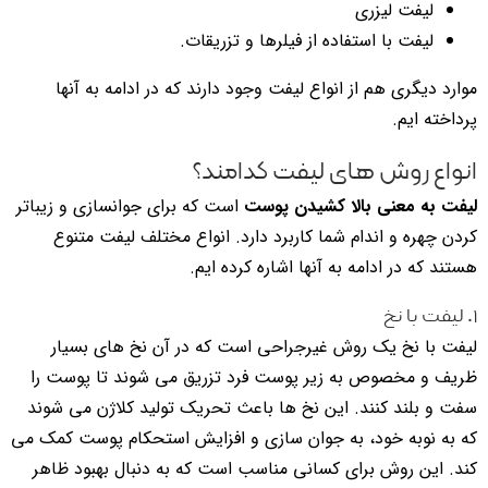
لیفت لیزری
لیفت با استفاده از فیلرها و تزریقات.
موارد دیگری هم از انواع لیفت وجود دارند که در ادامه به آنها
پرداخته ایم.
انواع روش های لیفت کدامند؟
لیفت به معنی بالا کشیدن پوست
است که برای جوانسازی و زیباتر
کردن چهره و اندام شما کاربرد دارد. انواع مختلف لیفت متنوع
هستند که در ادامه به آنها اشاره کرده ایم.
۱. لیفت با نخ
لیفت با نخ یک روش غیرجراحی است که در آن نخ های بسیار
ظریف و مخصوص به زیر پوست فرد تزریق می شوند تا پوست را
سفت و بلند کنند. این نخ ها باعث تحریک تولید کلاژن می شوند
که به نوبه خود، به جوان سازی و افزایش استحکام پوست کمک می
کند. این روش برای کسانی مناسب است که به دنبال بهبود ظاهر