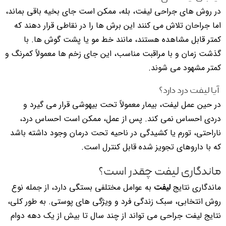
در روش های جراحی لیفت، بله، ممکن است جای بخیه باقی بماند،
اما جراحان تلاش می کنند این برش ها را در نقاطی قرار دهند که
کمتر قابل مشاهده هستند، مانند خط مو یا پشت گوش ها. با
گذشت زمان و با مراقبت مناسب، این جای زخم ها معمولاً کمرنگ و
کمتر مشهود می شوند.
آیا لیفت درد دارد؟
در حین عمل لیفت، بیمار معمولاً تحت بیهوشی قرار می گیرد و
دردی احساس نمی کند. پس از عمل، ممکن است احساس درد،
ناراحتی، تورم یا کشیدگی در ناحیه تحت درمان وجود داشته باشد
که با داروهای تجویز شده قابل کنترل است.
ماندگاری لیفت چقدر است؟
ماندگاری نتایج
لیفت
به عوامل مختلفی بستگی دارد، از جمله نوع
روش انتخابی، سبک زندگی فرد و ویژگی های پوستی. به طور کلی،
نتایج لیفت جراحی می تواند از چند سال تا بیش از یک دهه دوام