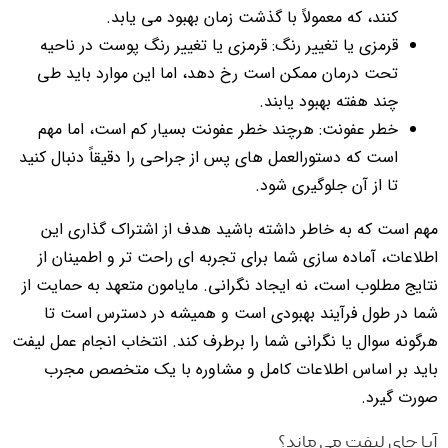
کنند، که معمولاً با گذشت زمان بهبود می یابد.
قرمزی یا تغییر رنگ: قرمزی یا تغییر رنگ پوست در ناحیه
تحت درمان ممکن است رخ دهد، اما این موارد باید طی
چند هفته بهبود یابند.
خطر عفونت: هرچند خطر عفونت بسیار کم است، اما مهم
است که دستورالعمل های پس از جراحی را دقیقاً دنبال کنید
تا از آن جلوگیری شود.
مهم است که به خاطر داشته باشید هدف از اشتراک گذاری این
اطلاعات، آماده سازی شما برای تجربه ای راحت تر و اطمینان از
نتایج مطلوب است، نه ایجاد نگرانی. مایامون متعهد به حمایت از
شما در طول فرآیند بهبودی است و همیشه در دسترس است تا
هرگونه سوال یا نگرانی شما را برطرف کند. انتخاب انجام عمل لیفت
باید بر اساس اطلاعات کامل و مشاوره با یک متخصص مجرب
صورت گیرد.
آیا جای لیفت می ماند؟