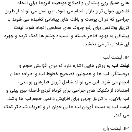
های عمیق روی پیشانی و اصلاح موقعیت ابروها برای ایجاد
ظاهری جوان تر و بازتر انجام می شود. این عمل می تواند از طریق
جراحی که در آن پوست و بافت های پیشانی کشیده می شوند یا
تزریق بوتاکس برای رفع چروک های سطحی انجام شود. لیفت
پیشانی به بهبود ظاهر خسته و افسرده چشم ها کمک کرده و چهره
ای شاداب تر می بخشد.
۱۲. لیفت لب
لیفت لب
به روش هایی اشاره دارد که برای افزایش حجم و
برجستگی لب ها و همچنین تصحیح خطوط لب و اطراف دهان
انجام می شود. این می تواند شامل تزریق فیلرهای پوستی،
استفاده از تکنیک های جراحی برای کوتاه کردن فاصله بین بینی و
لب بالایی، یا تزریق چربی برای افزایش دائمی حجم لب ها باشد.
لیفت لب به دست آوردن لب هایی جوان تر و تعریف شده تر کمک
می کند.
۱۳. لیفت ران