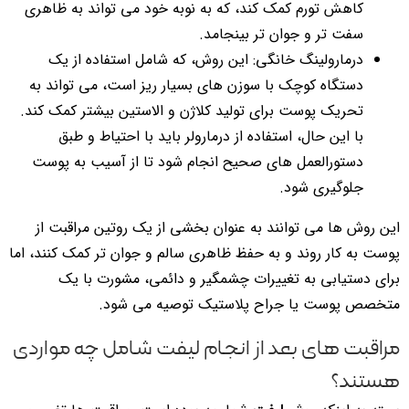
کاهش تورم کمک کند، که به نوبه خود می تواند به ظاهری
سفت تر و جوان تر بینجامد.
درمارولینگ خانگی: این روش، که شامل استفاده از یک
دستگاه کوچک با سوزن های بسیار ریز است، می تواند به
تحریک پوست برای تولید کلاژن و الاستین بیشتر کمک کند.
با این حال، استفاده از درمارولر باید با احتیاط و طبق
دستورالعمل های صحیح انجام شود تا از آسیب به پوست
جلوگیری شود.
این روش ها می توانند به عنوان بخشی از یک روتین مراقبت از
پوست به کار روند و به حفظ ظاهری سالم و جوان تر کمک کنند، اما
برای دستیابی به تغییرات چشمگیر و دائمی، مشورت با یک
متخصص پوست یا جراح پلاستیک توصیه می شود.
مراقبت های بعد از انجام لیفت شامل چه مواردی
هستند؟