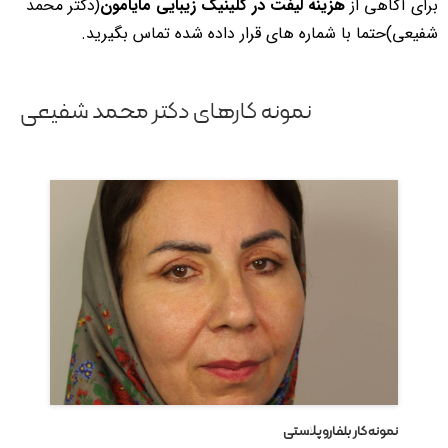
برای آگاهی از
هزینه لیفت در کلینیک زیبایی مایامون
(دکتر محمد
شفیعی)حتما با شماره های قرار داده شده تماس بگیرید.
نمونه کارهای دکتر محمد شفیعی
نمونه کار بلفاروپلاستی