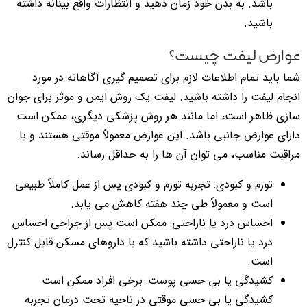
باشد. به بدن خود زمان دهید و انتظارات واقع بینانه داشته
باشید.
عوارض لیفت چیست؟
شما باید تمام اطلاعات لازم برای تصمیم گیری آگاهانه در مورد
انجام لیفت را داشته باشید. لیفت یک روش ایمن و موثر برای جوان
سازی ظاهر است، اما مانند هر روش پزشکی دیگری، ممکن است
دارای عوارض جانبی باشد. این عوارض معمولاً موقتی هستند و با
مراقبت مناسب، می توان آن ها را به حداقل رساند.
تورم و کبودی: تجربه تورم و کبودی پس از عمل کاملاً طبیعی
است و معمولاً طی چند هفته کاهش می یابد.
احساس درد یا ناراحتی: ممکن است پس از جراحی احساس
درد یا ناراحتی داشته باشید که با داروهای مسکن قابل کنترل
است.
کشیدگی یا بی حسی پوست: برخی افراد ممکن است
کشیدگی یا بی حسی موقتی در ناحیه تحت درمان تجربه