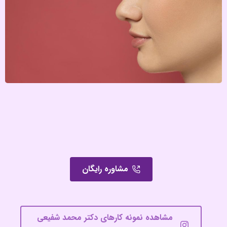
مشاوره رایگان
مشاهده نمونه کارهای دکتر محمد شفیعی