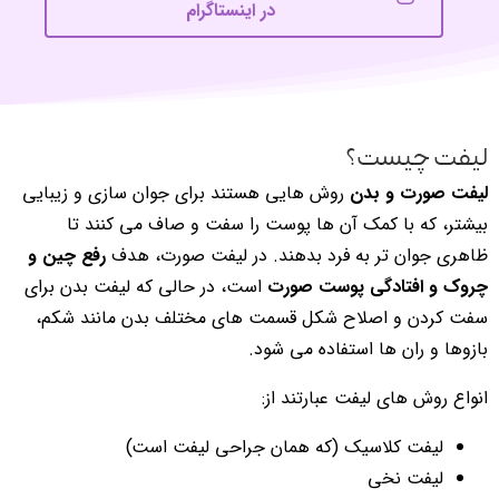
در اینستاگرام
لیفت چیست؟
لیفت صورت و بدن
روش هایی هستند برای جوان سازی و زیبایی
بیشتر، که با کمک آن ها پوست را سفت و صاف می کنند تا
ظاهری جوان تر به فرد بدهند. در لیفت صورت، هدف
رفع چین و
چروک و افتادگی پوست صورت
است، در حالی که لیفت بدن برای
سفت کردن و اصلاح شکل قسمت های مختلف بدن مانند شکم،
بازوها و ران ها استفاده می شود.
انواع روش های لیفت عبارتند از:
لیفت کلاسیک (که همان جراحی لیفت است)
لیفت نخی