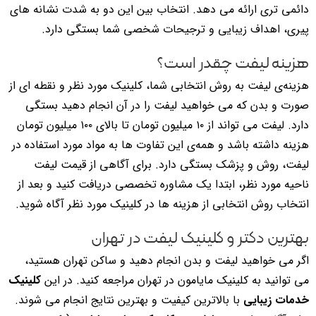
دائمی تری ارائه می دهد. انتخاب بین این دو به شدت نشانه های
پیری، اهداف زیبایی و ترجیحات شخصی شما بستگی دارد.
هزینه لیفت چقدر است؟
هزینه‌ی لیفت به روش انتخابی شما، کلینیک مورد نظر و نقطه ای از
صورت و بدن که می خواهید لیفت را در آن انجام دهید بستگی
دارد. لیفت می تواند از ۱۰ میلیون تومان تا بالای ۱۰۰ میلیون تومان
هزینه داشته باشد و همه‌ی این تفاوت ها به مواد مورد استفاده در
لیفت، روش و پزشک بستگی دارد. برای آگاهی از قیمت لیفت
ناحیه مورد نظر، ابتدا یک مشاوره تخصصی دریافت کنید و بعد از
انتخاب روش انتخابی از هزینه ها در کلینیک مورد نظر آگاه شوید.
بهترین دکتر و کلینیک لیفت در تهران
اگر می خواهید لیفت و بدن انجام دهید و ساکن تهران هستید،
می توانید به کلینیک مایامون در تهران مراجعه کنید. در این
کلینیک
خدمات زیبایی
با بالاترین کیفیت و بهترین نتایج انجام می شوند.