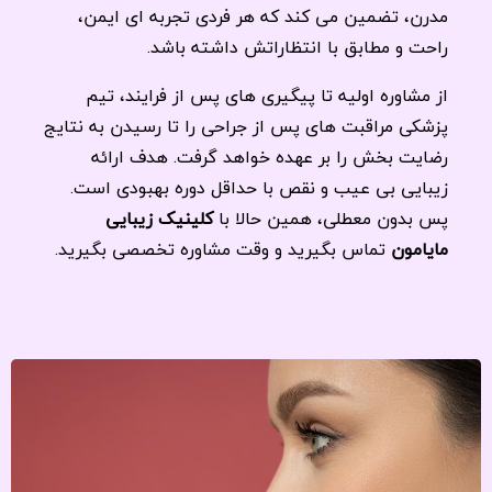
مدرن، تضمین می کند که هر فردی تجربه ای ایمن،
راحت و مطابق با انتظاراتش داشته باشد.
از مشاوره اولیه تا پیگیری های پس از فرایند، تیم
پزشکی مراقبت های پس از جراحی را تا رسیدن به نتایج
رضایت بخش را بر عهده خواهد گرفت. هدف ارائه
زیبایی بی عیب و نقص با حداقل دوره بهبودی است.
پس بدون معطلی، همین حالا با
کلینیک زیبایی
مایامون
تماس بگیرید و وقت مشاوره تخصصی بگیرید.