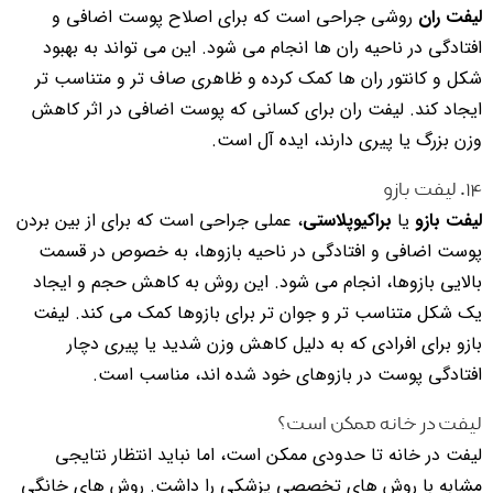
لیفت ران
روشی جراحی است که برای اصلاح پوست اضافی و
افتادگی در ناحیه ران ها انجام می شود. این می تواند به بهبود
شکل و کانتور ران ها کمک کرده و ظاهری صاف تر و متناسب تر
ایجاد کند. لیفت ران برای کسانی که پوست اضافی در اثر کاهش
وزن بزرگ یا پیری دارند، ایده آل است.
۱۴. لیفت بازو
لیفت بازو
یا
براکیوپلاستی
، عملی جراحی است که برای از بین بردن
پوست اضافی و افتادگی در ناحیه بازوها، به خصوص در قسمت
بالایی بازوها، انجام می شود. این روش به کاهش حجم و ایجاد
یک شکل متناسب تر و جوان تر برای بازوها کمک می کند. لیفت
بازو برای افرادی که به دلیل کاهش وزن شدید یا پیری دچار
افتادگی پوست در بازوهای خود شده اند، مناسب است.
لیفت در خانه ممکن است؟
لیفت در خانه تا حدودی ممکن است، اما نباید انتظار نتایجی
مشابه با روش های تخصصی پزشکی را داشت. روش های خانگی