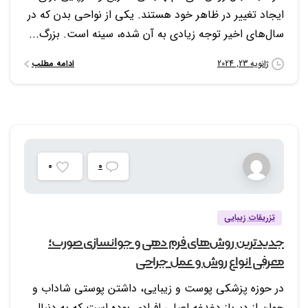
ایجاد تغییر در ظاهر خود هستند. یکی از نواحی بدن که در
سال‌های اخیر توجه زیادی به آن شده، سینه است. بزرگ‌...
ادامه مطلب
ژانویه 23, 2024
0
0
تزریقات زیبایی
جدیدترین روش‌های فرم دهی و جوانسازی صورت؛
معرفی انواع روش و عمل جراحی
در حوزه پزشکی پوست و زیبایی، داشتن پوستی شاداب و
جوان از دیرباز دغدغه اصلی افرادی بوده است که به دنبال