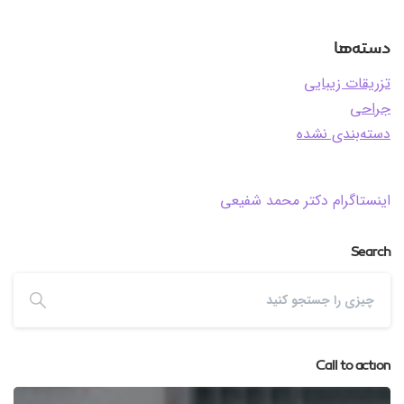
دسته‌ها
تزریقات زیبایی
جراحی
دسته‌بندی نشده
اینستاگرام دکتر محمد شفیعی
Search
Call to action