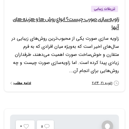
تزریقات زیبایی
زاویه سازی صورت چیست؟ انواع روش ها و هزینه های
آنها
زاویه سازی صورت یکی از محبوب‌ترین روش‌های زیبایی در
سال‌های اخیر است که به‌ویژه میان افرادی که به فرم
متقارن و خوش‌ساخت صورت اهمیت می‌دهند، طرفداران
زیادی پیدا کرده است. اما زاویه‌سازی صورت چیست و چه
روش‌هایی برای انجام آن...
ادامه مطلب
ژانویه 21, 2024
0
0