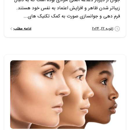
زیباتر شدن ظاهر و افزایش اعتماد به نفس خود هستند.
فرم دهی و جوانسازی صورت به کمک تکنیک های...
ادامه مطلب
ژانویه 22, 2024
0
0