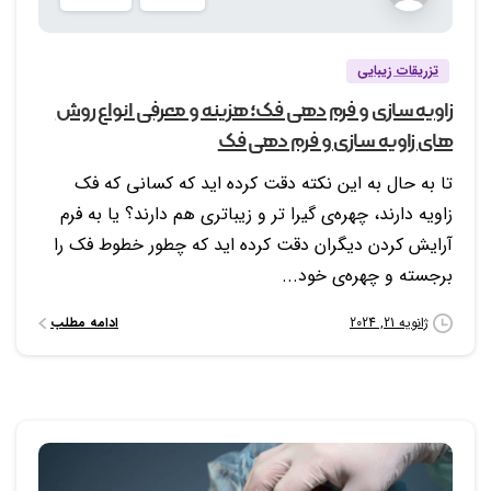
تزریقات زیبایی
زاویه سازی و فرم دهی فک؛ هزینه و معرفی انواع روش
های زاویه سازی و فرم دهی فک
تا به حال به این نکته دقت کرده اید که کسانی که فک
زاویه دارند، چهره‌ی گیرا تر و زیباتری هم دارند؟ یا به فرم
آرایش کردن دیگران دقت کرده اید که چطور خطوط فک را
برجسته و چهره‌ی خود...
ادامه مطلب
ژانویه 21, 2024