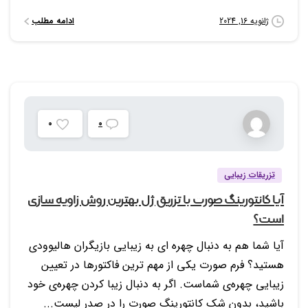
ادامه مطلب
ژانویه 16, 2024
0
0
تزریقات زیبایی
آیا کانتورینگ صورت با تزریق ژل بهترین روش زاویه سازی
است؟
آیا شما هم به دنبال چهره ای به زیبایی بازیگران هالیوودی
هستید؟ فرم صورت یکی از مهم ترین فاکتورها در تعیین
زیبایی چهره‌ی شماست. اگر به دنبال زیبا کردن چهره‌ی خود
باشید، بدون شک کانتورینگ صورت را در صدر لیست...