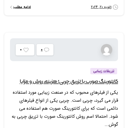
ادامه مطلب
ژانویه 20, 2024
0
0
تزریقات زیبایی
کانتورینگ صورت با تزریق چربی؛ هزینه، روش و مزایا
یکی از فیلرهای محبوب که در صنعت زیبایی مورد استفاده
قرار می گیرد، چربی است. چربی یکی از انواع فیلرهای
دائمی است که برای کانتورینگ صورت هم استفاده می
شود. احتمالا اسم روش کانتورینگ صورت با تزریق چربی به
گوش...