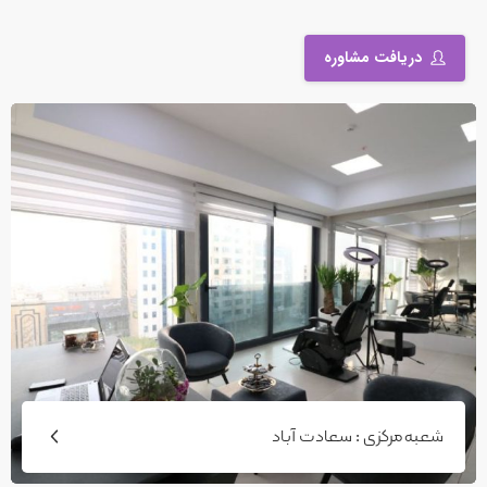
دریافت مشاوره
شعبه مرکزی : سعادت آباد