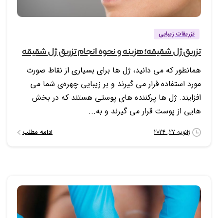
تزریقات زیبایی
تزریق ژل شقیقه؛ هزینه و نحوه انجام تزریق ژل شقیقه
همانطور که می دانید، ژل ها برای بسیاری از نقاط صورت
مورد استفاده قرار می گیرند و بر زیبایی چهره‌ی شما می
افزایند. ژل ها پرکننده‌ های پوستی هستند که در بخش
هایی از پوست قرار می گیرند و به...
ادامه مطلب
ژانویه 27, 2024