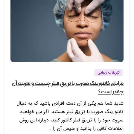
0
0
تزریقات زیبایی
مزایای کانتورینگ صورت با تزریق فیلر چیست و هزینه آن
چقدر است؟
شاید شما هم یکی از آن دسته افرادی باشید که به دنبال
کانتورینگ صورت با تزریق فیلر هستند. اگر می خواهید
صورت خود را با تزریق فیلر کانتور کنید، درباره این روش
اطلاعات کافی را بدانید و سپس آن را...