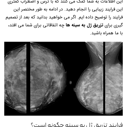
این اطلاعات به شما کمک می کنند که با ترس و اضطراب کمتری
این فرایند زیبایی را انجام دهید. در ادامه به طور مختصر این
فرایند را توضیح داده ایم. اگر می خواهید بدانید که بعد از تصمیم
گیری برای
تزریق ژل به سینه ها
چه اتفاقاتی برای شما می افتد،
با ما همراه باشید.
فرایند تزريق ژل به سينه چگونه است؟