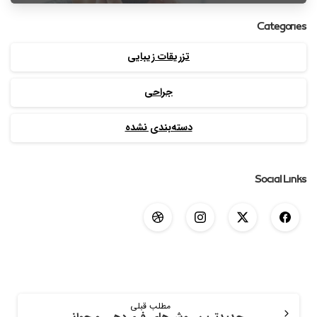
Categories
تزریقات زیبایی
جراحی
دسته‌بندی نشده
Social Links
مطلب قبلی