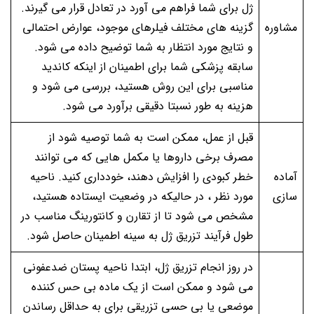
ژل برای شما فراهم می آورد در تعادل قرار می گیرند.
مشاوره
گزینه های مختلف فیلرهای موجود، عوارض احتمالی
و نتایج مورد انتظار به شما توضیح داده می شود.
سابقه پزشکی شما برای اطمینان از اینکه کاندید
مناسبی برای این روش هستید، بررسی می شود و
هزینه به طور نسبتا دقیقی برآورد می شود.
قبل از عمل، ممکن است به شما توصیه شود از
مصرف برخی داروها یا مکمل هایی که می توانند
آماده
خطر کبودی را افزایش دهند، خودداری کنید. ناحیه
سازی
مورد نظر ، در حالیکه در وضعیت ایستاده هستید،
مشخص می شود تا از تقارن و کانتورینگ مناسب در
طول فرآیند تزریق ژل به سینه اطمینان حاصل شود.
در روز انجام تزریق ژل، ابتدا ناحیه پستان ضدعفونی
می شود و ممکن است از یک ماده بی حس کننده
موضعی یا بی حسی تزریقی برای به حداقل رساندن