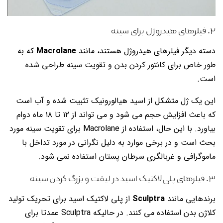
۲. فیلرهای هیدروژل برای سینه
دسته دیگر فیلرهای هیدروژل هستند، مانند
Macrolane
که به
طور خاص برای کانتور کردن بدن و تقویت سینه طراحی شده
است.
این یک ژل متشکل از اسید هیالورونیک تثبیت شده و آب است
که باعث افزایش حجم می شود و می تواند از ۱۲ تا ۱۸ ماه دوام
بیاورد. با این حال، استفاده از Macrolane برای تقویت سینه مورد
بحث است و در برخی موارد به دلیل نگرانی در مورد تداخل با
ماموگرافی و غربالگری سرطان پستان استفاده نمی شود.
۳. فیلرهای پلی لاکتیک اسید در لیفت و بزرگ کردن سینه
برندهایی مانند
Sculptra
از پلی لاکتیک اسید برای تحریک تولید
کلاژن بدن استفاده می کنند. در حالیکه Sculptra عمدتا برای