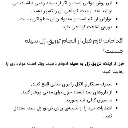
این روش موقتی است و اگر از نتیجه راضی نباشید، می
توانید بعد از مدت کوتاهی آن را تغییر دهید.
عوارض آن کم است و معمولا روش خطرناکی نیست.
دوره‌ی نقاهت کوتاهی دارد.
اقدامات لازم قبل از انجام تزریق ژل سینه
چیست؟
قبل از اینکه
تزریق ژل به سینه
انجام دهید، بهتر است موارد زیر را
رعایت کنید:
مصرف سیگار و الکل را برای مدتی قطع کنید.
از داروهای ضد انعقاد خون برای مدتی پرهیز کنید.
به میزان کافی آب بخورید.
انتظارات خود را از نتیجه‌ی روش تزریق ژل سینه معتدل
کنید.