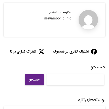
دکتر محمد شفیعی
mayamoon.clinic
اشتراک گذاری در فیسبوک
اشتراک گذاری در X
جستجو
جستجو
نوشته‌های تازه