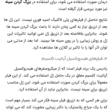
درمان صورت استفاده می شود، برای استفاده در
بزرگ کردن سینه
نیز مورد بررسی قرار گرفته است.
نتایج حاصل از فیلرهای پلی لاکتیک اسید فوری نیست. این ژل ها
بعد از تزریق نیاز به کمی زمان دارند تا باعث بزرگ کردن سینه ها
شوند. بنابراین بلافاصله بعد از تزریق ژل نمی توانید تاثیرات این
ژل و روش زیبایی را بر روی سینه ها ببینید. اما بعد از مدتی می
توان اثر آنها را با تاثیر بر کلاژن ها مشاهده کرد.
۴. فیلرهای هیدروکسیل آپاتیت کلسیم
رادیس یک برند فیلر است که از میکروسفرهای هیدروکسیل
آپاتیت کلسیم معلق در یک حامل ژل استفاده می کند. از این فیلر
معمولاً برای بزرگ کردن صورت استفاده می شود، این ژل مناسب
تزریق برای سینه نیست. بنابراین نباید از آن استفاده کرد.
برای هر کسی که به تزریق فیلر سینه فکر می کند بسیار مهم است
که با یک جراح پلاستیک یا دکتر زیبایی مشورت کند که می تواند