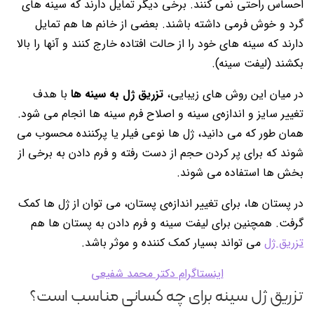
احساس راحتی نمی کنند. برخی دیگر تمایل دارند که سینه های
گرد و خوش فرمی داشته باشند. بعضی از خانم ها هم تمایل
دارند که سینه های خود را از حالت افتاده خارج کنند و آنها را بالا
بکشند (لیفت سینه).
در میان این روش های زیبایی،
تزریق ژل به سینه ها
با هدف
تغییر سایز و اندازه‌ی سینه و اصلاح فرم سینه ها انجام می شود.
همان طور که می دانید، ژل ها نوعی فیلر یا پرکننده محسوب می
شوند که برای پر کردن حجم از دست رفته و فرم دادن به برخی از
بخش ها استفاده می شوند.
در پستان ها، برای تغییر اندازه‌ی پستان، می توان از ژل ها کمک
گرفت. همچنین برای لیفت سینه و فرم دادن به پستان ها هم
تزریق ژل
می تواند بسیار کمک کننده و موثر باشد.
اینستاگرام دکتر محمد شفیعی
تزریق ژل سینه برای چه کسانی مناسب است؟