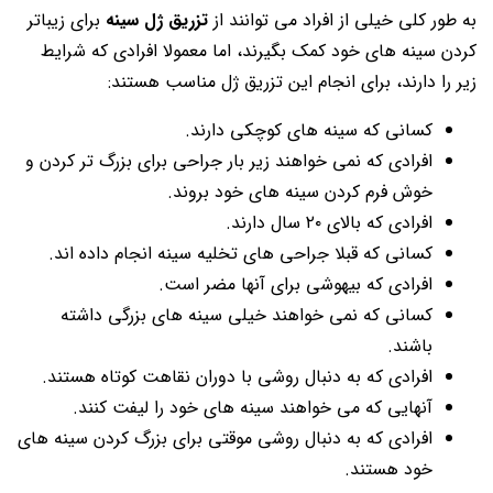
به طور کلی خیلی از افراد می توانند از
تزریق ژل سینه
برای زیباتر
کردن سینه های خود کمک بگیرند، اما معمولا افرادی که شرایط
زیر را دارند، برای انجام این تزریق ژل مناسب هستند:
کسانی که سینه های کوچکی دارند.
افرادی که نمی خواهند زیر بار جراحی برای بزرگ تر کردن و
خوش فرم کردن سینه های خود بروند.
افرادی که بالای ۲۰ سال دارند.
کسانی که قبلا جراحی های تخلیه سینه انجام داده اند.
افرادی که بیهوشی برای آنها مضر است.
کسانی که نمی خواهند خیلی سینه های بزرگی داشته
باشند.
افرادی که به دنبال روشی با دوران نقاهت کوتاه هستند.
آنهایی که می خواهند سینه های خود را لیفت کنند.
افرادی که به دنبال روشی موقتی برای بزرگ کردن سینه های
خود هستند.