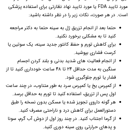
مورد تایید FDA یا مورد تایید نهاد نظارتی برای استفاده پزشکی
است. در هر صورت، نکات زیر را در نظر داشته باشید:
حتما بعد از انجام تزریق ژل به سینه حتما به دکتر مراجعه
کنید تا به مشکلی برخورد نکنید.
برای کاهش تورم و حفظ کانتور جدید سینه، یک سوتین یا
کرست فشاری بپوشید.
از انجام فعالیت های شدید بدنی و بلند کردن اجسام
سنگین به مدت حداقل ۲۴ تا ۴۸ ساعت خودداری کنید تا از
فشار یا تورم جلوگیری شود.
از کمپرس یخ یا کمپرس سرد به طور متناوب، در چند ساعت
اول پس از تزریق، استفاده کنید تا تورم به حداقل برسد.
هر گونه داروی تجویز شده یا مسکن بدون نسخه را طبق
دستورالعمل برای کاهش درد و ناراحتی مصرف کنید.
از گرما اجتناب کنید. در چند روز اول از دوش آب گرم، سونا
و پدهای حرارتی روی سینه دوری کنید.