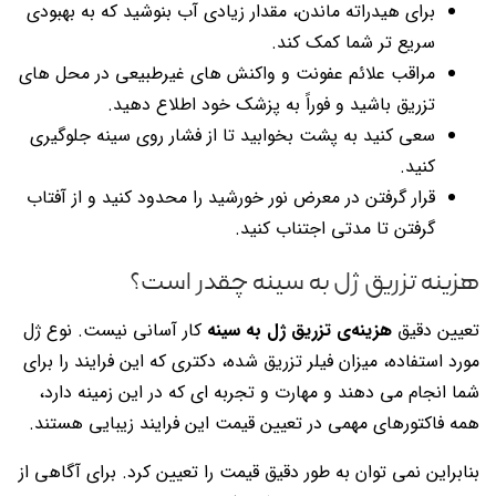
برای هیدراته ماندن، مقدار زیادی آب بنوشید که به بهبودی
سریع تر شما کمک کند.
مراقب علائم عفونت و واکنش های غیرطبیعی در محل های
تزریق باشید و فوراً به پزشک خود اطلاع دهید.
سعی کنید به پشت بخوابید تا از فشار روی سینه جلوگیری
کنید.
قرار گرفتن در معرض نور خورشید را محدود کنید و از آفتاب
گرفتن تا مدتی اجتناب کنید.
هزینه تزريق ژل به سينه چقدر است؟
تعیین دقیق
هزینه‌ی تزریق ژل به سینه
کار آسانی نیست. نوع ژل
مورد استفاده، میزان فیلر تزریق شده، دکتری که این فرایند را برای
شما انجام می دهند و مهارت و تجربه ای که در این زمینه دارد،
همه فاکتورهای مهمی در تعیین قیمت این فرایند زیبایی هستند.
بنابراین نمی توان به طور دقیق قیمت را تعیین کرد. برای آگاهی از