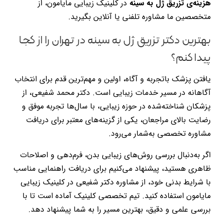
هزینه‌ی تزریق ژل به سینه
در کلینیک زیبایی مایامون، از
متخصصین ما مشاوره تلفنی یا آنلاین بگیرید.
بهترین دکتر تزریق ژل به سینه در تهران را از کجا
پیدا کنم؟
یافتن پزشک باتجربه و آگاه، اولین و مهم‌ترین قدم برای انتخاب
آگاهانه در مسیر خدمات زیبایی است. دکتر محمد شفیعی، از
پزشکان شناخته‌شده در حوزه زیبایی، با سال‌ها تجربه موفق و
رضایت بالای مراجعان، یکی از گزینه‌های معتبر برای دریافت
مشاوره تخصصی به‌شمار می‌رود.
اگر به‌دنبال بررسی روش‌های زیبایی بدن، فرم‌دهی و اصلاحات
ظاهری هستید، پیشنهاد می‌کنیم برای دریافت راهنمایی مناسب
با شرایط بدنی خود، از مشاوره دکتر شفیعی در کلینیک زیبایی
مایامون استفاده کنید. تیم تخصصی کلینیک آماده است تا با
بررسی علمی و دقیق، بهترین مسیر را به شما پیشنهاد دهد.