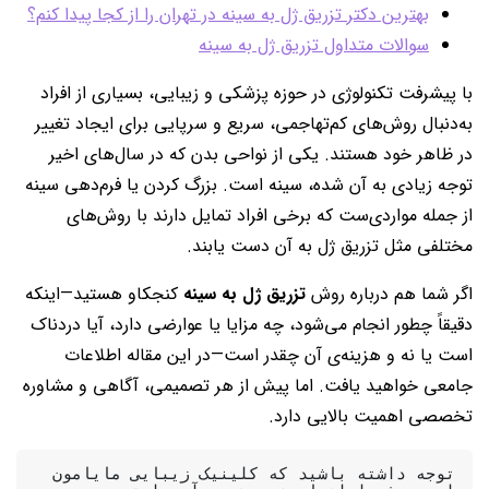
بهترین دکتر تزریق ژل به سینه در تهران را از کجا پیدا کنم؟
سوالات متداول تزریق ژل به سینه
با پیشرفت تکنولوژی در حوزه پزشکی و زیبایی، بسیاری از افراد
به‌دنبال روش‌های کم‌تهاجمی، سریع و سرپایی برای ایجاد تغییر
در ظاهر خود هستند. یکی از نواحی بدن که در سال‌های اخیر
توجه زیادی به آن شده، سینه است. بزرگ‌ کردن یا فرم‌دهی سینه
از جمله مواردی‌ست که برخی افراد تمایل دارند با روش‌های
مختلفی مثل تزریق ژل به آن دست یابند.
اگر شما هم درباره روش
تزریق ژل به سینه
کنجکاو هستید—اینکه
دقیقاً چطور انجام می‌شود، چه مزایا یا عوارضی دارد، آیا دردناک
است یا نه و هزینه‌ی آن چقدر است—در این مقاله اطلاعات
جامعی خواهید یافت. اما پیش از هر تصمیمی، آگاهی و مشاوره
تخصصی اهمیت بالایی دارد.
توجه داشته باشید که کلینیک زیبایی مایامون 