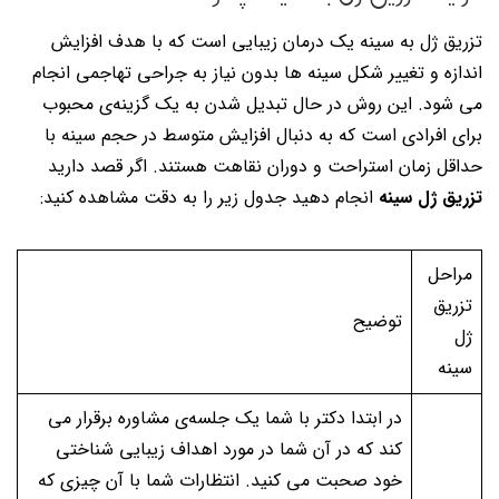
تزریق ژل به سینه یک درمان زیبایی است که با هدف افزایش
اندازه و تغییر شکل سینه ها بدون نیاز به جراحی تهاجمی انجام
می شود. این روش در حال تبدیل شدن به یک گزینه‌ی محبوب
برای افرادی است که به دنبال افزایش متوسط ​​در حجم سینه با
حداقل زمان استراحت و دوران نقاهت هستند. اگر قصد دارید
تزریق ژل سینه
انجام دهید جدول زیر را به دقت مشاهده کنید:
مراحل
تزریق
توضیح
ژل
سینه
در ابتدا دکتر با شما یک جلسه‌ی مشاوره برقرار می
کند که در آن شما در مورد اهداف زیبایی شناختی
خود صحبت می کنید. انتظارات شما با آن چیزی که