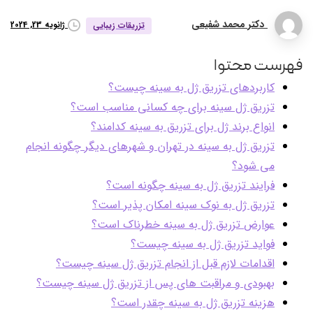
دکتر محمد شفیعی
ژانویه 23, 2024
تزریقات زیبایی
فهرست محتوا
کاربردهای تزريق ژل به سينه چیست؟
تزریق ژل سینه برای چه کسانی مناسب است؟
انواع برند ژل برای تزریق به سینه کدامند؟
تزريق ژل به سينه در تهران و شهرهای دیگر چگونه انجام
می شود؟
فرایند تزريق ژل به سينه چگونه است؟
تزریق ژل به نوک سینه امکان پذیر است؟
عوارض تزريق ژل به سينه خطرناک است؟
فواید تزریق ژل به سینه چیست؟
اقدامات لازم قبل از انجام تزریق ژل سینه چیست؟
بهبودی و مراقبت های پس از تزریق ژل سینه چیست؟
هزینه تزريق ژل به سينه چقدر است؟