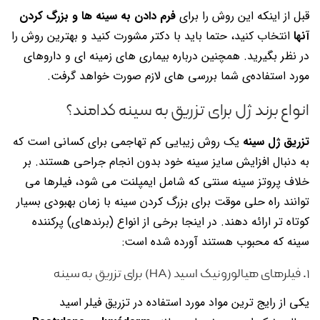
قبل از اینکه این روش را برای
فرم دادن به سینه ها و بزرگ کردن
آنها
انتخاب کنید، حتما باید با دکتر مشورت کنید و بهترین روش را
در نظر بگیرید. همچنین درباره بیماری های زمینه ای و داروهای
مورد استفاده‌ی شما بررسی های لازم صورت خواهد گرفت.
انواع برند ژل برای تزریق به سینه کدامند؟
تزریق ژل سینه
یک روش زیبایی کم تهاجمی برای کسانی است که
به دنبال افزایش سایز سینه خود بدون انجام جراحی هستند. بر
خلاف پروتز سینه سنتی که شامل ایمپلنت می شود، فیلرها می
توانند راه حلی موقت برای بزرگ کردن سینه با زمان بهبودی بسیار
کوتاه تر ارائه دهند. در اینجا برخی از انواع (برندهای) پرکننده
سینه که محبوب هستند آورده شده است:
۱. فیلرهای هیالورونیک اسید (HA) برای تزریق به سینه
یکی از رایج ترین مواد مورد استفاده در تزریق فیلر اسید