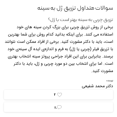
سوالات متداول تزریق ژل به سینه
تزریق چربی به سینه بهتر است یا ژل؟
برخی از روش تزریق چربی برای بزرگ کردن سینه های خود
استفاده می کنند. برای اینکه بدانید کدام روش برای شما بهترین
است، باید با دکتر مشورت کنید. برخی از افراد ممکن است نتوانند
با تزریق فیلر (چربی یا ژل) به فرم و اندازه‌ی ایده آل سینه‌ی خود
برسند. بنابراین برای این افراد جراحی پروتز سینه انتخاب بهتری
است. اما برای انتخاب بین دو مورد چربی و ژل، باید با دکتر
مشورت کنید.
نویسنده
دکتر محمد شفیعی
2
0