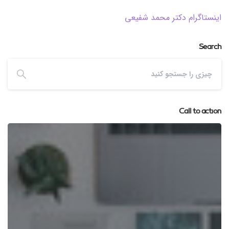
اینستاگرام دکتر محمد شفیعی
Search
Call to action