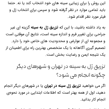
این روش را برای زیبایی سینه های خود انتخاب کند یا نه. حتما
باید تمامی موارد در نظر گرفته شود و سپس برای انتخاب ژل و
فیلر مورد نظر اقدام شود.
به یاد داشته باشید، با این که
تزریق ژل به سینه
گزینه ای غیر
جراحی برای تغییر فرم و اندازه سینه است، نتایج آن موقتی است
و مجموعه ای از عوارض و محدودیت های خاص خود را دارد.
تصمیم گیری آگاهانه با یک متخصص بهترین راه برای اطمینان از
یک نتیجه ایمن و رضایت بخش است.
تزريق ژل به سينه در تهران و شهرهای دیگر
چگونه انجام می شود؟
اگر می خواهید
تزریق ژل سینه در تهران
یا در شهرهای دیگر انجام
دهید، اول از همه بهتر است که اطلاعات ابتدایی در مورد نحوه‌ی
انجام کار بدانید.