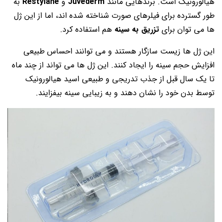
هیالورونیک است. برندهایی مانند
Juvéderm
و
Restylane
به
طور گسترده برای فیلرهای صورت شناخته شده اند، اما از این ژل
ها می توان برای
تزریق به سینه
هم استفاده کرد.
این ژل ها زیست سازگار هستند و می توانند احساس طبیعی
افزایش حجم سینه را ایجاد کنند. این ژل ها می تواند از چند ماه
تا یک سال قبل از جذب تدریجی و طبیعی اسید هیالورونیک
توسط بدن خود را نشان دهند و به زیبایی سینه بیفزایند.