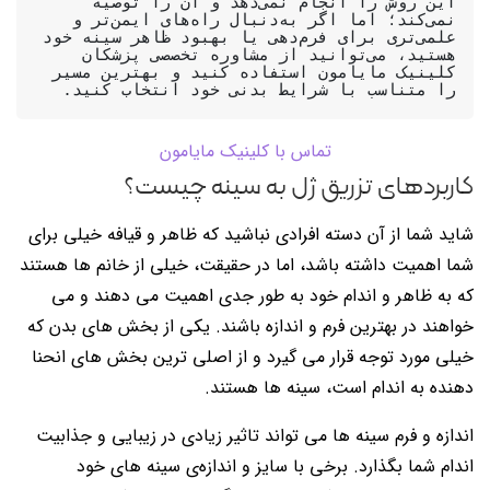
این روش را انجام نمی‌دهد و آن را توصیه 
نمی‌کند؛ اما اگر به‌دنبال راه‌های ایمن‌تر و 
علمی‌تری برای فرم‌دهی یا بهبود ظاهر سینه خود 
هستید، می‌توانید از مشاوره تخصصی پزشکان 
کلینیک مایامون استفاده کنید و بهترین مسیر 
را متناسب با شرایط بدنی خود انتخاب کنید.

تماس با کلینیک مایامون
کاربردهای تزريق ژل به سينه چیست؟
شاید شما از آن دسته افرادی نباشید که ظاهر و قیافه خیلی برای
شما اهمیت داشته باشد، اما در حقیقت، خیلی از خانم ها هستند
که به ظاهر و اندام خود به طور جدی اهمیت می دهند و می
خواهند در بهترین فرم و اندازه باشند. یکی از بخش های بدن که
خیلی مورد توجه قرار می گیرد و از اصلی ترین بخش های انحنا
دهنده به اندام است، سینه ها هستند.
اندازه و فرم سینه ها می تواند تاثیر زیادی در زیبایی و جذابیت
اندام شما بگذارد. برخی با سایز و اندازه‌ی سینه های خود