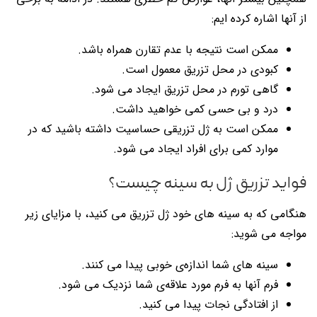
از آنها اشاره کرده ایم:
ممکن است نتیجه با عدم تقارن همراه باشد.
کبودی در محل تزریق معمول است.
گاهی تورم در محل تزریق ایجاد می شود.
درد و بی حسی کمی خواهید داشت.
ممکن است به ژل تزریقی حساسیت داشته باشید که در
موارد کمی برای افراد ایجاد می شود.
فواید تزریق ژل به سینه چیست؟
هنگامی که به سینه های خود ژل تزریق می کنید، با مزایای زیر
مواجه می شوید:
سینه های شما اندازه‌ی خوبی پیدا می کنند.
فرم آنها به فرم مورد علاقه‌ی شما نزدیک می شود.
از افتادگی نجات پیدا می کنید.