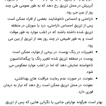
آبریزش در محل تزریق رخ دهد که به طور عمومی طی چند
روز از بین می رود.
ناراحتی و احساس ناخوشایند: بعضی از افراد ممکن است
پس از تزریق احساس ناراحتی، درد یا سوزش در منطقه
تزریق شده داشته باشند که در اغلب موارد به طور موقت
است و به طور طبیعی در چند روز بعد از تزریق از بین می
رود.
تغییرات در رنگ پوست: در برخی از موارد، ممکن است
پوست در منطقه تزریق شده تغییر رنگ یا پیگمانتاسیون
ناخواسته نمایش دهد که اما در اغلب موارد معکوس می
شود.
عفونت: در صورت عدم رعایت مراقبت های بهداشتی،
عفونت در محل تزریق ممکن است رخ دهد که نیاز به درمان
فوری دارد.
بهتر است هرگونه عوارض جانبی یا نگرانی هایی که پس از تزریق