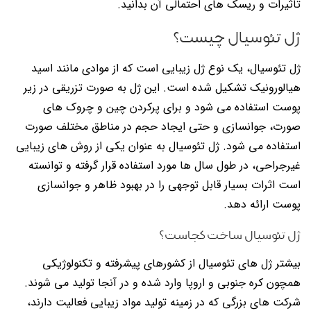
تاثیرات و ریسک های احتمالی آن بدانید.
ژل تئوسیال چیست؟
ژل تئوسیال، یک نوع ژل زیبایی است که از موادی مانند اسید
هیالورونیک تشکیل شده است. این ژل به صورت تزریقی در زیر
پوست استفاده می شود و برای پرکردن چین و چروک های
صورت، جوانسازی و حتی ایجاد حجم در مناطق مختلف صورت
استفاده می شود. ژل تئوسیال به عنوان یکی از روش های زیبایی
غیرجراحی، در طول سال ها مورد استفاده قرار گرفته و توانسته
است اثرات بسیار قابل توجهی را در بهبود ظاهر و جوانسازی
پوست ارائه دهد.
ژل تئوسیال ساخت کجاست؟
بیشتر ژل های تئوسیال از کشورهای پیشرفته و تکنولوژیکی
همچون کره جنوبی و اروپا وارد شده و در آنجا تولید می شوند.
شرکت های بزرگی که در زمینه تولید مواد زیبایی فعالیت دارند،