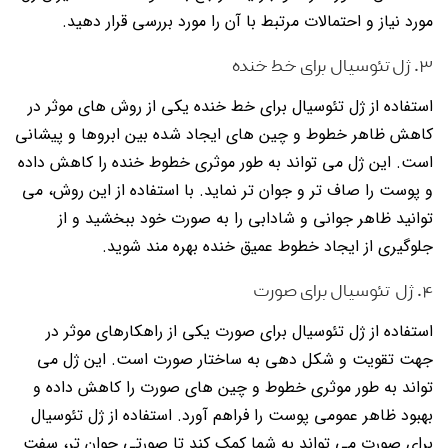
مورد نیاز و احتمالات مرتبط با آن را مورد بررسی قرار دهید.
۳. ژل تئوسیال برای خط خنده
استفاده از ژل تئوسیال برای خط خنده یکی از روش های موثر در
کاهش ظاهر خطوط و چین های ایجاد شده بین ابروها و پیشانی
است. این ژل می تواند به طور موثری خطوط خنده را کاهش داده
و پوست را صاف تر و جوان تر نماید. با استفاده از این روش، می
توانید ظاهر جوانی و شادابی را به صورت خود ببخشید و از
جلوگیری از ایجاد خطوط عمیق خنده بهره مند شوید.
۴. ژل تئوسیال برای صورت
استفاده از ژل تئوسیال برای صورت یکی از راهکارهای موثر در
جهت تقویت و شکل دهی به ساختار صورت است. این ژل می
تواند به طور موثری خطوط و چین های صورت را کاهش داده و
بهبود ظاهر عمومی پوست را فراهم آورد. استفاده از ژل تئوسیال
برای صورت می تواند به شما کمک کند تا صورتی جوان تر، سفت