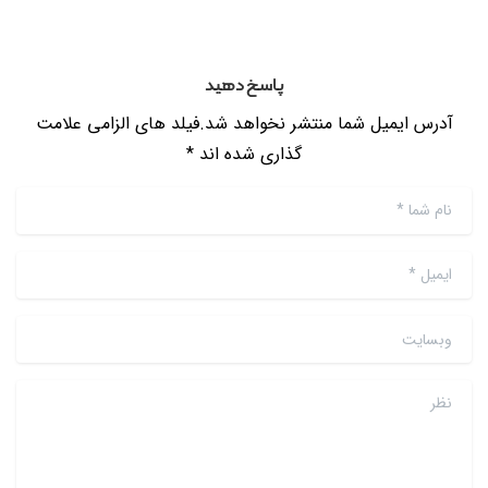
پاسخ دهید
آدرس ایمیل شما منتشر نخواهد شد.فیلد های الزامی علامت
گذاری شده اند *
نام شما
*
ایمیل
*
وبسایت
نظر