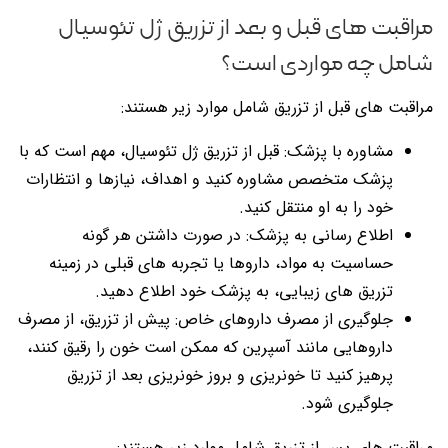
مراقبت های قبل و بعد از تزریق ژل تئوسیال
شامل چه مواردی است؟
مراقبت های قبل از تزریق شامل موارد زیر هستند:
مشاوره با پزشک: قبل از تزریق ژل تئوسیال، مهم است که با
پزشک متخصص مشاوره کنید و اهداف، نیازها و انتظارات
خود را به او منتقل کنید.
اطلاع رسانی به پزشک: در صورت داشتن هر گونه
حساسیت به مواد، داروها یا تجربه های قبلی در زمینه
تزریق های زیبایی، به پزشک خود اطلاع دهید.
جلوگیری از مصرف داروهای خاص: پیش از تزریق، از مصرف
داروهایی مانند آسپرین که ممکن است خون را رقیق کنند،
پرهیز کنید تا خونریزی و بروز خونریزی بعد از تزریق
جلوگیری شود.
مراقبت های پس از تزریق شامل موارد زیر هستند: