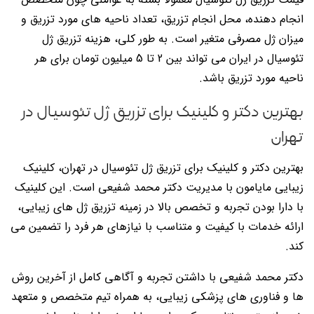
انجام دهنده، محل انجام تزریق، تعداد ناحیه های مورد تزریق و
میزان ژل مصرفی متغیر است. به طور کلی، هزینه تزریق ژل
تئوسیال در ایران می تواند بین 2 تا 5 میلیون تومان برای هر
ناحیه مورد تزریق باشد.
بهترین دکتر و کلینیک برای تزریق ژل تئوسیال در
تهران
بهترین دکتر و کلینیک برای تزریق ژل تئوسیال در تهران، کلینیک
زیبایی مایامون با مدیریت دکتر محمد شفیعی است. این کلینیک
با دارا بودن تجربه و تخصص بالا در زمینه تزریق ژل های زیبایی،
ارائه خدمات با کیفیت و متناسب با نیازهای هر فرد را تضمین می
کند.
دکتر محمد شفیعی با داشتن تجربه و آگاهی کامل از آخرین روش
ها و فناوری های پزشکی زیبایی، به همراه تیم متخصص و متعهد