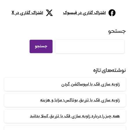
اشتراک گذاری در فیسبوک
اشتراک گذاری در X
جستجو
جستجو
نوشته‌های تازه
زاویه سازی فک با لیپوساکشن گردن
زاویه سازی فک با تزریق بوتاکس؛ مزایا و هزینه
همه چیز را درباره زاویه سازی فک با تزریق کیبلا بدانید