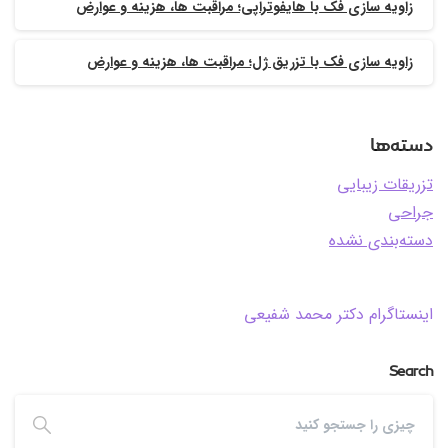
زاویه سازی فک با هایفوتراپی؛ مراقبت ها، هزینه و عوارض
زاویه سازی فک با تزریق ژل؛ مراقبت ها، هزینه و عوارض
دسته‌ها
تزریقات زیبایی
جراحی
دسته‌بندی نشده
اینستاگرام دکتر محمد شفیعی
Search