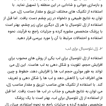
و بازسازی جوانی و شادابی در این منطقه را تسهیل نماید. با
استفاده از تکنیک های مختلف تزریق و مقدار مناسب ژل، می
توان به نتایج طبیعی و دلخواه در زیر چشم دست یافت. اما قبل از
استفاده از ژل تئوسیال یا هر ژل دیگری برای زیر چشم، بهتر است
با پزشک متخصص مشوره کرده و جزئیات راجع به فرآیند، نحوه
استفاده و احتمالات مرتبط با آن را مورد بررسی قرار دهید.
۲. ژل تئوسیال برای لب
استفاده از ژل تئوسیال برای لب یکی از روش های محبوب برای
افزایش حجم، تقویت و شکل دهی به لب هاست. این ژل می
تواند به طور موثری حجم لب ها را افزایش دهد، خطوط و چین
های اطراف لب را کاهش دهد و لب ها را شکل دهی و تعریف
کند. با استفاده از تکنیک های مناسب تزریق و مقدار مناسب ژل،
می توان به نتایج طبیعی و جذاب در لب ها دست یافت. اما قبل
از استفاده از ژل تئوسیال برای لب، بهتر است با یک پزشک
متخصص مشوره کرده و جزئیات راجع به نحوه استفاده، میزان ژل