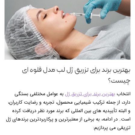
بهترین برند برای تزریق ژل لب مدل قلوه ای
چیست؟
انتخاب
بهترین برند برای تزریق ژل
به عوامل مختلفی بستگی
دارد، از جمله ترکیب شیمیایی محصول، تجربه و رضایت کاربران،
و البته تأییدیه های بین المللی که برند مورد نظر دریافت کرده
است. در ادامه، به برخی از معتبرترین و پرکاربردترین برندهای ژل
تزریقی می پردازیم: