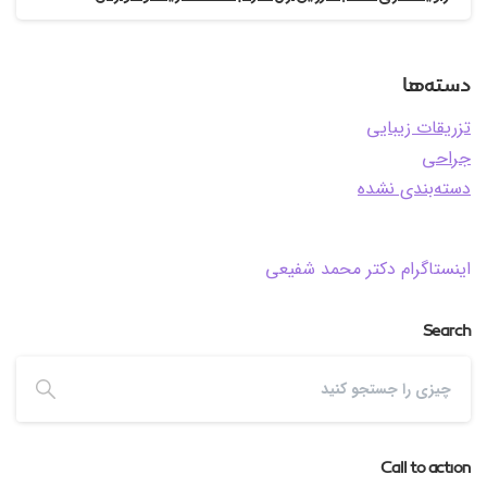
دسته‌ها
تزریقات زیبایی
جراحی
دسته‌بندی نشده
اینستاگرام دکتر محمد شفیعی
Search
Call to action