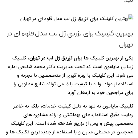
کنید.
بهترین کلینیک برای تزریق ژل لب مدل قلوه ای در
تهران
یکی از بهترین کلینیک ها برای
تزریق ژل لب در تهران
، کلینیک
زیبایی مایامون است که تحت مدیریت دکتر محمد شفیعی اداره
می شود. این کلینیک با بهره گیری از متخصصین با تجربه و
استفاده از مواد اولیه با کیفیت بالا، می تواند نتایج مطلوبی را
برای مراجعین خود به ارمغان آورد.
کلینیک مایامون نه تنها به دلیل کیفیت خدمات، بلکه به خاطر
رعایت دقیق استانداردهای بهداشتی و ارائه مشاوره های
تخصصی پیش و پس از تزریق شناخته شده است. این کلینیک
همچنین در محیطی مدرن و با استفاده از جدیدترین تکنیک ها و