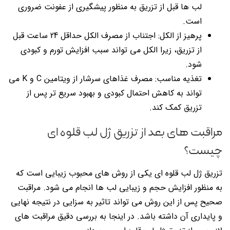
لب ها قبل از تزریق به منظور پیشگیری از عفونت ضروری
است.
پرهیز از الکل: اجتناب از مصرف الکل حداقل 24 ساعت قبل
از تزریق، زیرا الکل می تواند سبب افزایش تورم و کبودی
شود.
تغذیه مناسب: مصرف غذاهای سرشار از ویتامین C و K می
تواند به کاهش احتمال کبودی و بهبود سریع تر پس از
تزریق کمک کند.
مراقبت های بعد از تزریق ژل لب قلوه ای
چیست؟
تزریق ژل لب قلوه ای یکی از روش های محبوب زیبایی است که
به منظور افزایش حجم و زیبایی لب ها انجام می شود. مراقبت
صحیح پس از این روش می تواند تاثیر به سزایی در نتیجه نهایی
و پایداری آن داشته باشد. در اینجا به بررسی دقیق مراقبت های