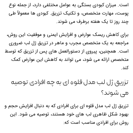
است. میزان کبودی بستگی به عوامل مختلفی دارد، از جمله نوع
پوست، مهارت متخصص، و تکنیک تزریق. کبودی ها معمولاً طی
چند روز تا یک هفته برطرف می شوند.
برای کاهش ریسک عوارض و افزایش ایمنی و موفقیت این روش،
مراجعه به یک متخصص مجرب و ماهر در تزریق ژل لب ضروری
است. همچنین، پیروی از دستورالعمل های پس از تزریق که توسط
متخصص ارائه می شود، می تواند به کاهش این عوارض کمک
کند.
تزریق ژل لب مدل قلوه ای به چه افرادی توصیه
می شوند؟
تزریق ژل لب مدل قلوه ای برای افرادی که به دنبال افزایش حجم و
بهبود شکل ظاهری لب های خود هستند، توصیه می شود. این
روش برای افرادی مناسب است که: