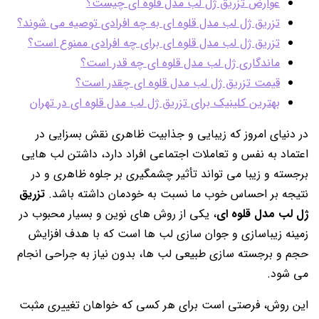
عوارض تزریق ژل لب مدل قلوه ای چیست؟
تزریق ژل لب مدل قلوه ای به چه افرادی توصیه می شوند؟
تزریق ژل لب مدل قلوه ای برای چه افرادی ممنوع است؟
ماندگاری ژل لب مدل قلوه ای چه قدر است؟
قیمت تزریق ژل لب مدل قلوه ای چقدر است؟
بهترین کلینیک برای تزریق ژل لب مدل قلوه ای در تهران
در دنیای امروز که زیبایی و جذابیت ظاهری نقش بسزایی در
اعتماد به نفس و تعاملات اجتماعی افراد دارد، داشتن لب هایی
برجسته و زیبا می تواند تأثیر چشمگیری بر جلوه ظاهری و در
نتیجه بر احساس خوب ما نسبت به خودمان داشته باشد.
تزریق
ژل لب مدل قلوه ای
، یکی از روش های نوین و بسیار محبوب در
زمینه زیباسازی و جوان سازی لب ها است که با هدف افزایش
حجم و برجسته سازی طبیعی لب ها، بدون نیاز به جراحی انجام
می شود.
این روش، فرصتی است برای هر کسی که خواهان تغییری مثبت