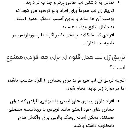
تمایل به داشتن لب هایی پرتر و جذاب تر دارند.
تزریق ژل لب عموماً برای افراد بالغ توصیه می شود که
پوست آن ها سالم و بدون آسیب دیدگی عمیق است.
به دنبال نتایج موقت هستند.
افرادی که مشکلات پوستی نظیر اگزما یا پسوریازیس در
ناحیه لب ندارند.
تزریق ژل لب مدل قلوه ای برای چه افرادی ممنوع
است؟
اگرچه تزریق ژل لب می تواند برای بسیاری از افراد مناسب باشد،
اما در موارد زیر نباید انجام شود:
افراد دارای بیماری های ایمنی یا التهابی: افرادی که دارای
بیماری های خود ایمنی مانند لوپوس یا روماتیسم مفصلی
هستند، ممکن است ریسک بالایی برای واکنش های
نامطلوب داشته باشند.