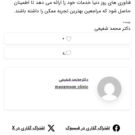
فناوری های روز دنیا خدمات خود را ارائه می دهد تا اطمینان
حاصل شود که مراجعین بهترین تجربه ممکن را داشته باشند.
نویسنده
دکتر محمد شفیعی
0
0
دکتر محمد شفیعی
mayamoon.clinic
اشتراک گذاری در فیسبوک
اشتراک گذاری در X