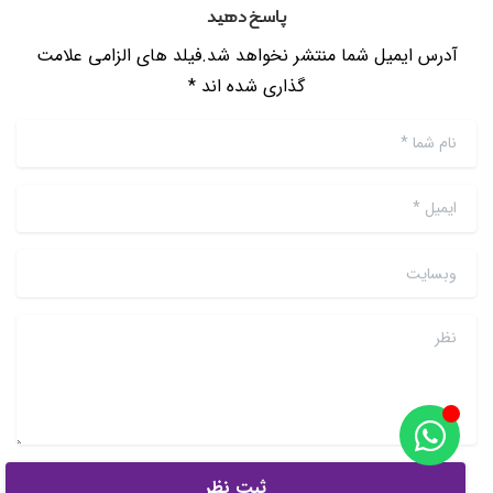
پاسخ دهید
آدرس ایمیل شما منتشر نخواهد شد.فیلد های الزامی علامت
گذاری شده اند *
نام شما
*
ایمیل
*
وبسایت
نظر