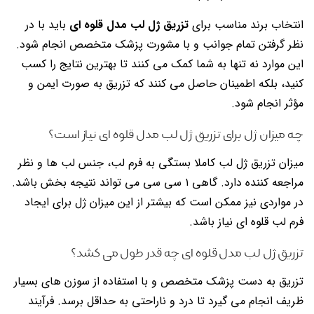
انتخاب برند مناسب برای
تزریق ژل لب مدل قلوه ای
باید با در
نظر گرفتن تمام جوانب و با مشورت پزشک متخصص انجام شود.
این موارد نه تنها به شما کمک می کنند تا بهترین نتایج را کسب
کنید، بلکه اطمینان حاصل می کنند که تزریق به صورت ایمن و
مؤثر انجام شود.
چه میزان ژل برای تزریق ژل لب مدل قلوه ای نیاز است؟
میزان تزریق ژل لب کاملا بستگی به فرم لب، جنس لب ها و نظر
مراجعه کننده دارد. گاهی ۱ سی سی می تواند نتیجه بخش باشد.
در مواردی نیز ممکن است که بیشتر از این میزان ژل برای ایجاد
فرم لب قلوه ای نیاز باشد.
تزریق ژل لب مدل قلوه ای چه قدر طول می کشد؟
تزریق به دست پزشک متخصص و با استفاده از سوزن های بسیار
ظریف انجام می گیرد تا درد و ناراحتی به حداقل برسد. فرآیند