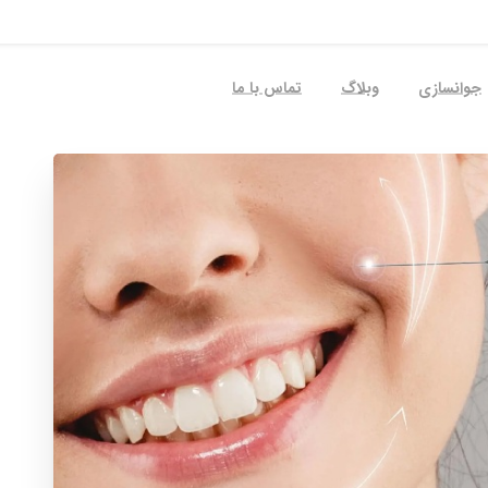
جوانسازی
وبلاگ
تماس با ما