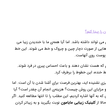
 را پیدا کنم؟
 تواند داشته باشد. اما آیا همه‌ی ما با خندیدن زیبا می
 هایی از صورت دچار چین و چروک و خط می شوند. این خط
پوست روی آنهاست.
یزی که هست نشان دهند و باعث احساس پیری در فرد شوند.
 خنده، این خطوط را برطرف کرد.
یزی نشنیده اید، بهترین فرصت برای آشنا شدن با آن است. اما
 مزایای این روش چیست؟ هزینه‌ی انجام آن چقدر است؟ آیا
به آنها اشاره کردیم، این مطلب را تا انتها مطالعه کنید. اگر
لا از
کلینیک زیبایی مایامون
نوبت بگیرید و به زیباتر کردن