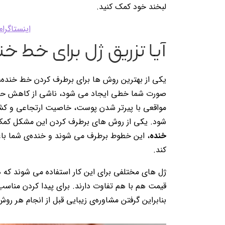
لبخند خود کمک کنید.
اینستاگرا
آیا تزریق ژل برای خط خ
یکی از بهترین روش ها برای برطرف کردن خط خنده،
صورت شما خطی ایجاد می شود، ناشی از کاهش حجم
مواقعی با پیرتر شدن پوست، خاصیت ارتجاعی و کش
شود. یکی از روش های برطرف کردن این مشکل کمک 
خنده
، این خطوط برطرف می شوند و خنده‌ی شما باعث
کند.
ژل های مختلفی برای این کار استفاده می شوند که هر
قیمت هم با هم تفاوت دارند. برای پیدا کردن مناسب
بنابراین گرفتن مشاوره‌ی زیبایی قبل از انجام هر ر