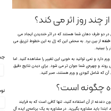
 چند روز اثر می کند؟
در دو طرف دهان شما هستند که در اثر خندیدن ایجاد می
خنده
از بین برد. به محض این که ژل به این خطوط تزریق می
را ببینید.
جس
رم دارد و نمی توانید به خوبی این تغییر را مشاهده کنید. اما
 روند و چهره‌ی شما جوان تر می شود. برای دیدن نتایج دقیق
آن که شامل کبودی و ورم هستند، صبر کنید.
ه چگونه است؟
نوش
ون دغدغه از آن استفاده کنید، تنها کافی است که به فرایند
، ابتدا باید مشاوره بگیرید. در مشاوره به یک برنامه‌ی ایده آل