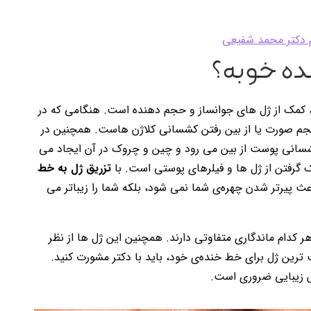
م دکتر محمد شفیعی
نده خوبه؟
 کمک از ژل های جوانساز و حجم دهنده است. هنگامی که در
 صورت یا از بین رفتن کشسانی کلاژن هاست. همچنین در
سانی پوست از بین می رود و چین و چروک در آن ایجاد می
گرفتن از ژل ها و فیلرهای پوستی است. با
تزریق ژل به خط
 پیرتر شدن چهره‌ی شما نمی شود، بلکه شما را زیباتر می
 کدام ماندگاری متفاوتی دارند. همچنین این ژل ها از نظر
 ترین ژل برای خط خنده‌ی خود، باید با دکتر مشورت کنید.
وش زیبایی ضروری است.