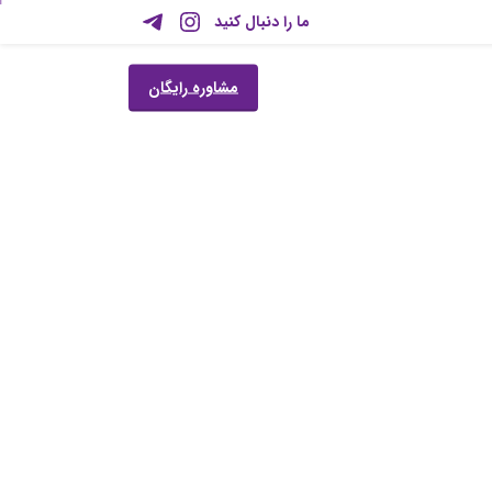
ما را دنبال کنید
مشاوره رایگان