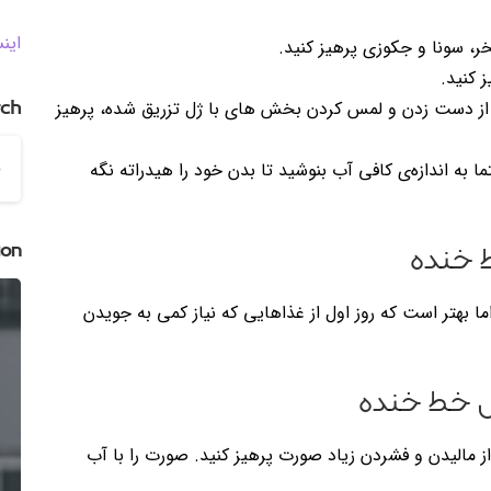
این
 کنید.
rch
، از دست زدن و لمس کردن بخش های با ژل تزریق شده، پرهیز
ا به اندازه‌ی کافی آب بنوشید تا بدن خود را هیدراته نگه
ion
ما بهتر است که روز اول از غذاهایی که نیاز کمی به جویدن
الیدن و فشردن زیاد صورت پرهیز کنید. صورت را با آب