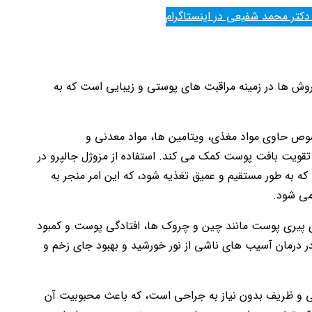
دکتر محمد شفیعی در اینستاگرام
روش ها در زمینه مراقبت های پوستی و زیبایی است که به
وص حاوی مواد مغذی، ویتامین ها، مواد معدنی و
تقویت بافت پوست کمک می کند. استفاده از مزوژل جالپرو در
ه به طور مستقیم و عمیق تغذیه شود، که این امر منجر به
می شود.
پیری پوست مانند چین و چروک ها، افتادگی پوست و کمبود
 درمان آسیب های ناشی از نور خورشید و بهبود جای زخم و
عی و ظریف بدون نیاز به جراحی است، که باعث محبوبیت آن