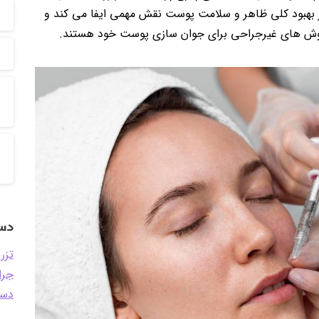
در بهبود کلی ظاهر و سلامت پوست نقش مهمی ایفا می کند و
 روش های غیرجراحی برای جوان سازی پوست خود هستند.
دست
تزر
جرا
دست