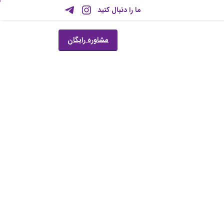
ما را دنبال کنید
مشاوره رایگان