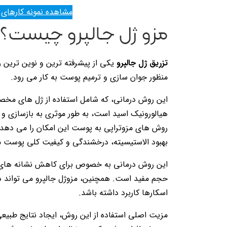
مشاهده نمونه کارهای 
مزو ژل جالپرو چیست؟
تزریق ژل جالپرو
یکی از پیشرفته ترین و نوین ترین 
منظور جوان سازی و ترمیم پوست به کار می رود.
این روش درمانی، که شامل استفاده از ژل های مخص
هیالورونیک اسید است، به طور موثری به بازسازی و 
روش های مزوتراپی به پوست این امکان را می دهد ک
بهبود الاستیسیته، درخشندگی و کیفیت کلی پوست 
این روش درمانی به خصوص برای کاهش نشانه های 
حجم مفید است. همچنین، مزوژل جالپرو می تواند در
اسکارها کاربرد داشته باشد.
مزیت اصلی استفاده از این روش، ایجاد نتایج طبی