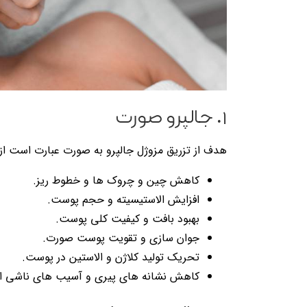
۱. جالپرو صورت
هدف از تزریق مزوژل جالپرو به صورت عبارت است از:
کاهش چین و چروک ها و خطوط ریز.
افزایش الاستیسیته و حجم پوست.
بهبود بافت و کیفیت کلی پوست.
جوان سازی و تقویت پوست صورت.
تحریک تولید کلاژن و الاستین در پوست.
کاهش نشانه های پیری و آسیب های ناشی از 