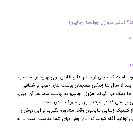
؟ (تاثیر مزو ژل جوانساز جالپرو)
ت؟
ن
ب است که خیلی از خانم ها و آقایان برای بهبود پوست خود
که بعد از سال ها زندگی همچنان پوست های خوب و شفافی
مزوژل جالپرو
به پوست شما هر آن چیزی
برای پوستی که در شرف پیری و چروک شدن است.
 کلینیک زیبایی مایامون وقت مشاوره بگیرید و این روش را
ی توانید آگاه شوید که این روش برای شما مناسب است یا نه.