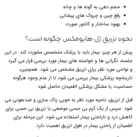
حجم دهی به گونه ها و چانه
رفع چین و چروک های پیشانی
بهبود ساختار و کانتور صورت
نحوه تزریق ژل هایومکس چگونه است؟
پیش از هر چیز، بیمار باید با پزشک متخصص مشورت کند. در این
جلسه، نگرانی ها و خواسته های بیمار مورد بررسی قرار می گیرد
و نواحی مورد نظر برای تزریق مشخص می شود. همچنین،
تاریخچه پزشکی بیمار بررسی می شود تا از عدم وجود هرگونه
حساسیت یا مشکل پزشکی اطمینان حاصل شود.
قبل از تزریق، ناحیه مورد نظر به خوبی پاک سازی و ضدعفونی می
شود. سپس از یک کرم بی حسی موضعی یا تزریق بی حسی برای
کاهش درد و ناراحتی بیمار استفاده می شود. این مرحله برای
اطمینان از راحتی بیمار در طول تزریق اهمیت دارد.