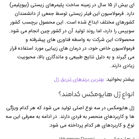
ای بیش از ۱۵ سال در زمینه ساخت پلیمرهای زیستی (بیوپلیمر)
دارد. فرمولاسیون این فیلر زیستی توسط جمعی از دانشمندان
کشورهای مختلف ابداع شده است. این محصول برچسب کشور
سوییس را دارد، اما روند تولید آن در کشور چین انجام می شود.
محصولات این شرکت به واسطه فناوری های پیشرفته و
فرمولاسیون خاص خود، در درمان های زیبایی مورد استفاده قرار
می گیرند و به دلیل نتایج طبیعی و ماندگاری بالا، محبوبیت
زیادی دارند.
بیشتر بخوانید:
بهترین برندهای تزریق ژل
انواع ژل هایومکس کدامند؟
ژل هایومکس در سه نوع اصلی تولید می شود که هر کدام ویژگی
ها و کاربردهای منحصر به فردی دارند. در ادامه به معرفی این سه
نوع و کاربردهای هر کدام پرداخته می شود: