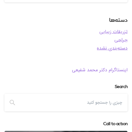
دسته‌ها
تزریقات زیبایی
جراحی
دسته‌بندی نشده
اینستاگرام دکتر محمد شفیعی
Search
Call to action