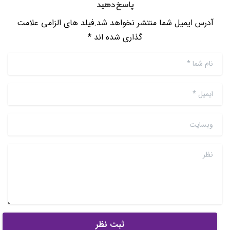
پاسخ دهید
آدرس ایمیل شما منتشر نخواهد شد.فیلد های الزامی علامت
گذاری شده اند *
نام شما
*
ایمیل
*
وبسایت
نظر