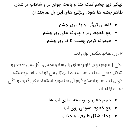
تیرگی زیر چشم کمک کند و باعث جوان تر و شاداب تر شدن
ظاهر چشم ها شود. ویژگی های این ژل عبارتند از:
کاهش تیرگی و پف زیر چشم
رفع خطوط ریز و چروک های زیر چشم
هیدراته کردن پوست نازک زیر چشم
۲. ژل هایومکس برای لب
یکی از مهم ترین کاربردهای ژل هایومکس، افزایش حجم و
شکل دهی به لب ها است. این ژل می تواند برای برجسته
کردن لب ها و اصلاح فرم آن ها مورد استفاده قرار گیرد. ویژگی
ها عبارتند از:
حجم دهی و برجسته سازی لب ها
رفع خطوط عمودی روی لب
ایجاد شکل طبیعی و جذاب