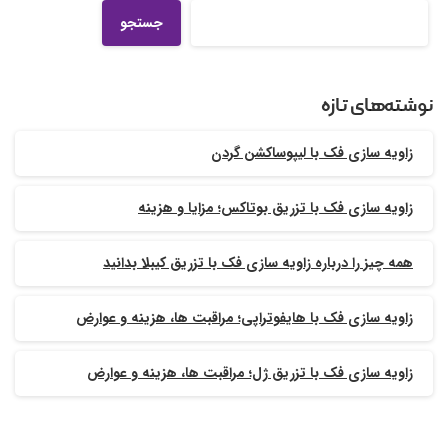
جستجو
نوشته‌های تازه
زاویه سازی فک با لیپوساکشن گردن
زاویه سازی فک با تزریق بوتاکس؛ مزایا و هزینه
همه چیز را درباره زاویه سازی فک با تزریق کیبلا بدانید
زاویه سازی فک با هایفوتراپی؛ مراقبت ها، هزینه و عوارض
زاویه سازی فک با تزریق ژل؛ مراقبت ها، هزینه و عوارض