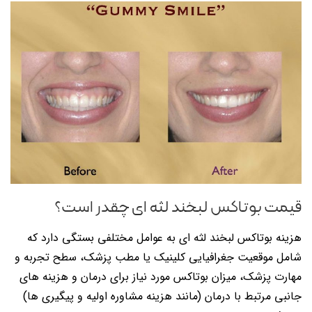
قیمت بوتاکس لبخند لثه ای چقدر است؟
هزینه بوتاکس لبخند لثه ای به عوامل مختلفی بستگی دارد که
شامل موقعیت جغرافیایی کلینیک یا مطب پزشک، سطح تجربه و
مهارت پزشک، میزان بوتاکس مورد نیاز برای درمان و هزینه های
جانبی مرتبط با درمان (مانند هزینه مشاوره اولیه و پیگیری ها)