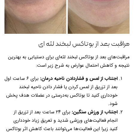
مراقبت بعد از بوتاکس لبخند لثه ای
مراقبت‌های بعد از بوتاکس لبخند لثه‌ای برای دستیابی به بهترین
نتیجه و کاهش احتمال عوارض به شرح زیر است:
اجتناب از لمس و فشاردادن ناحیه درمان:
برای ۶ ساعت اول
بعد از تزریق از لمس کردن یا فشار دادن ناحیه لبخند
خودداری کنید تا بوتاکس به‌درستی در عضلات هدف پخش
شود.
اجتناب از ورزش سنگین:
برای ۲۴ ساعت بعد از تزریق از
انجام فعالیت‌های ورزشی شدید و تعریق زیاد خودداری
کنید زیرا این فعالیت‌ها می‌توانند باعث کاهش اثر بوتاکس