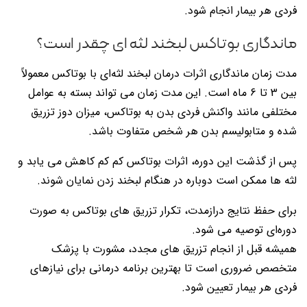
فردی هر بیمار انجام شود.
ماندگاری بوتاکس لبخند لثه ای چقدر است؟
مدت زمان ماندگاری اثرات درمان لبخند لثه‌ای با بوتاکس معمولاً
بین 3 تا 6 ماه است. این مدت زمان می تواند بسته به عوامل
مختلفی مانند واکنش فردی بدن به بوتاکس، میزان دوز تزریق
شده و متابولیسم بدن هر شخص متفاوت باشد.
پس از گذشت این دوره، اثرات بوتاکس کم کم کاهش می یابد و
لثه ها ممکن است دوباره در هنگام لبخند زدن نمایان شوند.
برای حفظ نتایج درازمدت، تکرار تزریق های بوتاکس به صورت
دوره‌ای توصیه می شود.
همیشه قبل از انجام تزریق های مجدد، مشورت با پزشک
متخصص ضروری است تا بهترین برنامه درمانی برای نیازهای
فردی هر بیمار تعیین شود.