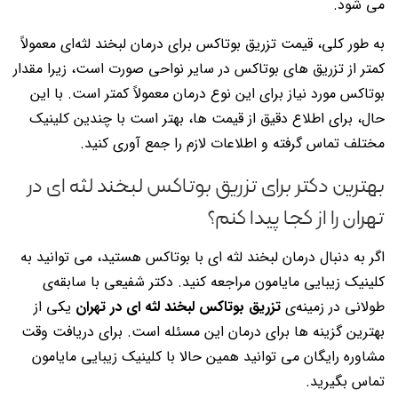
می شود.
به طور کلی، قیمت تزریق بوتاکس برای درمان لبخند لثه‌ای معمولاً
کمتر از تزریق های بوتاکس در سایر نواحی صورت است، زیرا مقدار
بوتاکس مورد نیاز برای این نوع درمان معمولاً کمتر است. با این
حال، برای اطلاع دقیق از قیمت ها، بهتر است با چندین کلینیک
مختلف تماس گرفته و اطلاعات لازم را جمع آوری کنید.
بهترین دکتر برای تزریق بوتاکس لبخند لثه ای در
تهران را از کجا پیدا کنم؟
اگر به دنبال درمان لبخند لثه ای با بوتاکس هستید، می توانید به
کلینیک زیبایی مایامون مراجعه کنید. دکتر شفیعی با سابقه‌ی
طولانی در زمینه‌ی
تزریق بوتاکس لبخند لثه ای در تهران
یکی از
بهترین گزینه ها برای درمان این مسئله است. برای دریافت وقت
مشاوره رایگان می توانید همین حالا با کلینیک زیبایی مایامون
تماس بگیرید.