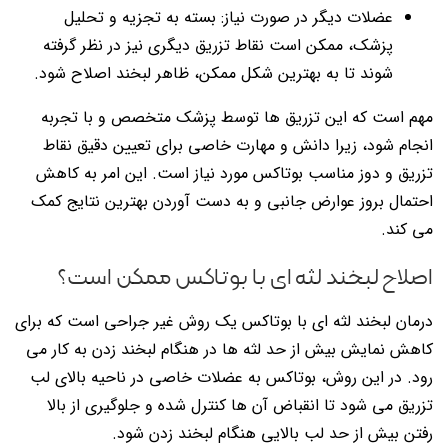
عضلات دیگر در صورت نیاز: بسته به تجزیه و تحلیل
پزشک، ممکن است نقاط تزریق دیگری نیز در نظر گرفته
شوند تا به بهترین شکل ممکن، ظاهر لبخند اصلاح شود.
مهم است که این تزریق ها توسط پزشک متخصص و با تجربه
انجام شود، زیرا دانش و مهارت خاصی برای تعیین دقیق نقاط
تزریق و دوز مناسب بوتاکس مورد نیاز است. این امر به کاهش
احتمال بروز عوارض جانبی و به دست آوردن بهترین نتایج کمک
می کند.
اصلاح لبخند لثه ای با بوتاکس ممکن است؟
درمان لبخند لثه ای با بوتاکس یک روش غیر جراحی است که برای
کاهش نمایش بیش از حد لثه ها در هنگام لبخند زدن به کار می
رود. در این روش، بوتاکس به عضلات خاصی در ناحیه بالای لب
تزریق می شود تا انقباض آن ها کنترل شده و جلوگیری از بالا
رفتن بیش از حد لب بالایی هنگام لبخند زدن شود.