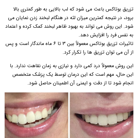
تزریق بوتاکس باعث می شود که لب بالایی به طور کمتری بالا
برود، در نتیجه کمترین میزان لثه در هنگام لبخند زدن نمایان می
شود. این روش می تواند به بهبود ظاهر لبخند کمک کرده و اعتماد
به نفس فرد را افزایش دهد.
تاثیرات تزریق بوتاکس معمولاً بین 3 تا 6 ماه ماندگار است و پس
از آن می توان تزریق ها را تکرار کرد.
این روش معمولاً درد کمی دارد و نیازی به زمان نقاهت ندارد. با
این حال، مهم است که این درمان توسط یک پزشک متخصص
انجام شود تا از دقت و ایمنی آن اطمینان حاصل شود.