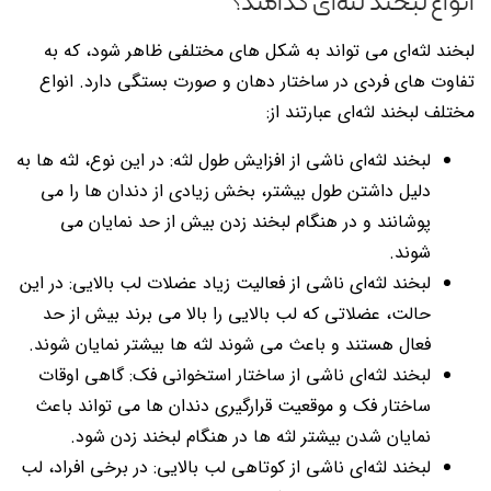
انواع لبخند لثه‌‌ای کدامند؟
لبخند لثه‌ای می تواند به شکل های مختلفی ظاهر شود، که به
تفاوت های فردی در ساختار دهان و صورت بستگی دارد. انواع
مختلف لبخند لثه‌ای عبارتند از:
لبخند لثه‌ای ناشی از افزایش طول لثه: در این نوع، لثه ها به
دلیل داشتن طول بیشتر، بخش زیادی از دندان ها را می
پوشانند و در هنگام لبخند زدن بیش از حد نمایان می
شوند.
لبخند لثه‌ای ناشی از فعالیت زیاد عضلات لب بالایی: در این
حالت، عضلاتی که لب بالایی را بالا می برند بیش از حد
فعال هستند و باعث می شوند لثه ها بیشتر نمایان شوند.
لبخند لثه‌ای ناشی از ساختار استخوانی فک: گاهی اوقات
ساختار فک و موقعیت قرارگیری دندان ها می تواند باعث
نمایان شدن بیشتر لثه ها در هنگام لبخند زدن شود.
لبخند لثه‌ای ناشی از کوتاهی لب بالایی: در برخی افراد، لب