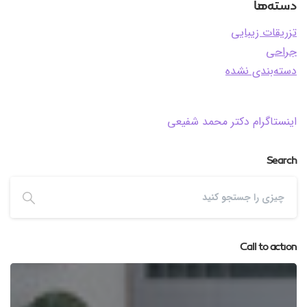
دسته‌ها
تزریقات زیبایی
جراحی
دسته‌بندی نشده
اینستاگرام دکتر محمد شفیعی
Search
Call to action