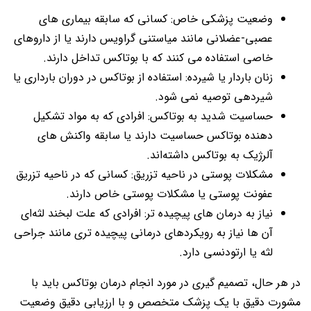
وضعیت پزشکی خاص: کسانی که سابقه بیماری های
عصبی-عضلانی مانند میاستنی گراویس دارند یا از داروهای
خاصی استفاده می کنند که با بوتاکس تداخل دارند.
زنان باردار یا شیرده: استفاده از بوتاکس در دوران بارداری یا
شیردهی توصیه نمی شود.
حساسیت شدید به بوتاکس: افرادی که به مواد تشکیل
دهنده بوتاکس حساسیت دارند یا سابقه واکنش های
آلرژیک به بوتاکس داشته‌اند.
مشکلات پوستی در ناحیه تزریق: کسانی که در ناحیه تزریق
عفونت پوستی یا مشکلات پوستی خاص دارند.
نیاز به درمان های پیچیده تر: افرادی که علت لبخند لثه‌ای
آن ها نیاز به رویکردهای درمانی پیچیده تری مانند جراحی
لثه یا ارتودنسی دارد.
در هر حال، تصمیم گیری در مورد انجام درمان بوتاکس باید با
مشورت دقیق با یک پزشک متخصص و با ارزیابی دقیق وضعیت