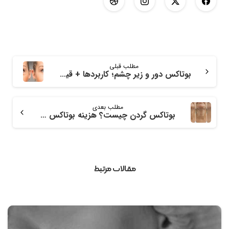
مطلب قبلی
بوتاکس دور و زیر چشم؛ کاربردها + قیمت
مطلب بعدی
بوتاکس گردن چیست؟ هزینه بوتاکس گردن چقدر است؟
مقالات مرتبط
0