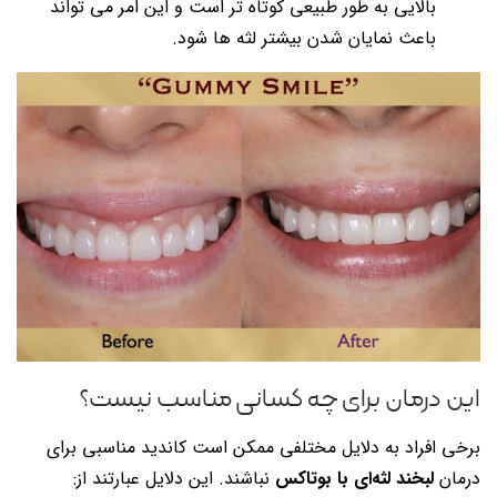
بالایی به طور طبیعی کوتاه تر است و این امر می تواند
باعث نمایان شدن بیشتر لثه ها شود.
این درمان برای چه کسانی مناسب نیست؟
برخی افراد به دلایل مختلفی ممکن است کاندید مناسبی برای
درمان
لبخند لثه‌ای با بوتاکس
نباشند. این دلایل عبارتند از: