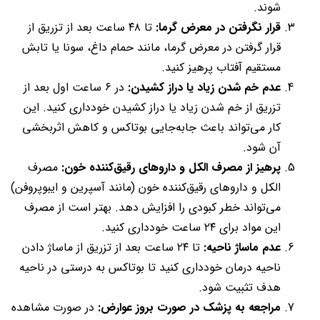
شوند.
قرار نگرفتن در معرض گرما:
تا ۴۸ ساعت بعد از تزریق از
قرار گرفتن در معرض گرما، مانند حمام داغ، سونا یا تابش
مستقیم آفتاب پرهیز کنید.
عدم خم شدن زیاد یا دراز کشیدن:
در ۶ ساعت اول بعد از
تزریق از خم شدن زیاد یا دراز کشیدن خودداری کنید. این
کار می‌تواند باعث جابه‌جایی بوتاکس و کاهش اثربخشی
آن شود.
پرهیز از مصرف الکل و داروهای رقیق‌کننده خون:
مصرف
الکل و داروهای رقیق‌کننده خون (مانند آسپرین و ایبوپروفن)
می‌تواند خطر کبودی را افزایش دهد. بهتر است از مصرف
این مواد برای ۲۴ ساعت خودداری کنید.
عدم ماساژ ناحیه:
تا ۲۴ ساعت بعد از تزریق از ماساژ دادن
ناحیه درمان خودداری کنید تا بوتاکس به درستی در ناحیه
هدف تثبیت شود.
مراجعه به پزشک در صورت بروز عوارض:
در صورت مشاهده