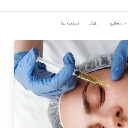
جوانسازی
وبلاگ
تماس با ما