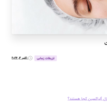
اکتبر 3, 2024
تزریقات زیبایی
ژل آلیاکسین کجا هستند؟