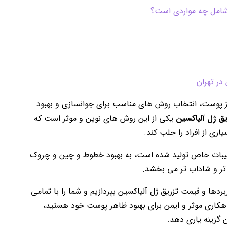
 شامل چه مواردی است؟
در تهران
 از پوست، انتخاب روش های مناسب برای جوانسازی و بهبود
یق ژل آلیاکسین
یکی از این روش های نوین و موثر است که
اری از افراد را جلب کند.
 ترکیبات خاص تولید شده است، به بهبود خطوط و چین و چروک
ر و شاداب تر می بخشد.
ربردها و قیمت تزریق ژل آلیاکسین بپردازیم و شما را با تمامی
راهکاری موثر و ایمن برای بهبود ظاهر پوست خود هستید،
 گزینه یاری دهد.