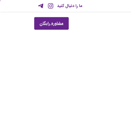
ما را دنبال کنید
مشاوره رایگان