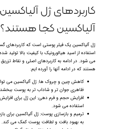
کاربردهای ژل آلیاکسین
آلیاکسین کجا هستند؟
ژل آلیاکسین یک فیلر پوستی است که کاربردهای گستر
استفاده از اسید هیالورونیک با کیفیت بالا تولید 
می شود. در ادامه به کاربردهای اصلی و نقاط تزریق 
هستند که در ادامه آنها را آورده ایم:
کاهش چین و چروک ها: ژل آلیاکسین می تو
ظاهری جوان تر و شاداب تر به پوست ببخشد.
افزایش حجم و فرم دهی: این ژل برای افزایش
استفاده می شود.
ترمیم و بازسازی پوست: ژل آلیاکسین برای با
به بهبود بافت و لطافت پوست کمک می کند.