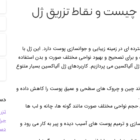
 چیست و نقاط تزریق ژل
ده ای در زمینه زیبایی و جوانسازی پوست دارد. این ژل با
شده و برای تصحیح و بهبود نواحی مختلف صورت و بدن استفاده
ژل آلیاکسین می پردازیم. کاربردهای ژل آلیاکسین بسیار متنوع
اند چین و چروک های سطحی و عمیق پوست را کاهش داده و
دست
 حجم نواحی مختلف صورت مانند گونه ها، چانه و لب ها
تزر
جرا
زسازی و ترمیم پوست های آسیب دیده و پیر به کار می رود و
دست