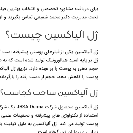
برای دریافت مشاوره تخصصی و انتخاب بهترین فیلر 
تحت مدیریت دکتر محمد شفیعی تماس بگیرید و از 
ژل آلیاکسین چیست؟
ژل آلیاکسین یکی از فیلرهای پوستی پیشرفته است ک
ژل بر پایه اسید هیالورونیک تولید شده است که به
حجم دهی به پوست را بر عهده دارد. تزریق ژل آلی
پوست را کاهش دهد، حجم از دست رفته را بازگردان
ژل آلیاکسین ساخت کجاست؟
ژل آلیاکسین م
استفاده از تکنولوژی های پیشرفته و تحقیقات علمی د
پوست تولید می کند. ژل آلیاکسین به دلیل کیفیت با
زیبایی و بیماران قرار گرفته است.