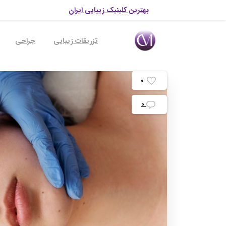
بهترین کلینیک زیبایی ایران
تزریقات زیبایی
جراحی
0
0