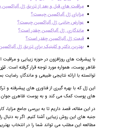
مراقبت های قبل و بعد از تزریق ژل آلیاکسین
مزایای ژل آلیاکسین چیست؟
عوارض جانبی ژل آلیاکسین چیست؟
ماندگاری ژل آلیاکسین چقدر است؟
قیمت ژل آلیاکسین چقدر است؟
بهترین دکتر و کلینیک برای تزریق ژل آلیاکسین 
با پیشرفت های روزافزون در حوزه زیبایی و مراقبت
ظاهر پوست، همواره مورد توجه قرار گرفته است.
تزر
توانسته با ارائه نتایجی طبیعی و ماندگار، رضایت بسی
این ژل که با بهره گیری از فناوری های پیشرفته و
های پوست کمک می کند و به پوست ظاهری جوان ت
در این مقاله، قصد داریم تا به بررسی جامع مزایا، کا
جنبه های این روش زیبایی آشنا کنیم. اگر به دنبال 
مطالعه این مطلب می تواند شما را در انتخاب بهترین